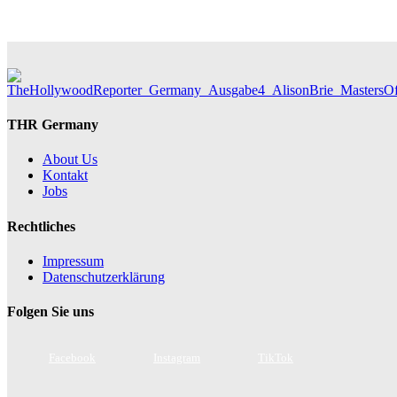
THR Germany
About Us
Kontakt
Jobs
Rechtliches
Impressum
Datenschutzerklärung
Folgen Sie uns
Facebook
Instagram
TikTok