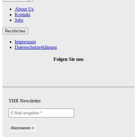
About Us
Kontakt
Jobs
Rechtliches
Impressum
Datenschutzerklärung
Folgen Sie uns
THR Newsletter