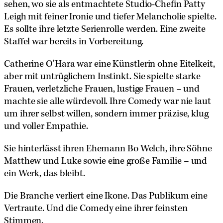
sehen, wo sie als entmachtete Studio-Chefin Patty
Leigh mit feiner Ironie und tiefer Melancholie spielte.
Es sollte ihre letzte Serienrolle werden. Eine zweite
Staffel war bereits in Vorbereitung.
Catherine O’Hara war eine Künstlerin ohne Eitelkeit,
aber mit untrüglichem Instinkt. Sie spielte starke
Frauen, verletzliche Frauen, lustige Frauen – und
machte sie alle würdevoll. Ihre Comedy war nie laut
um ihrer selbst willen, sondern immer präzise, klug
und voller Empathie.
Sie hinterlässt ihren Ehemann Bo Welch, ihre Söhne
Matthew und Luke sowie eine große Familie – und
ein Werk, das bleibt.
Die Branche verliert eine Ikone. Das Publikum eine
Vertraute. Und die Comedy eine ihrer feinsten
Stimmen.