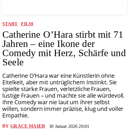
START
FILM
Catherine O’Hara stirbt mit 71
Jahren – eine Ikone der
Comedy mit Herz, Schärfe und
Seele
Catherine O’Hara war eine Künstlerin ohne
Eitelkeit, aber mit untrüglichem Instinkt. Sie
spielte starke Frauen, verletzliche Frauen,
lustige Frauen – und machte sie alle würdevoll.
Ihre Comedy war nie laut um ihrer selbst
willen, sondern immer präzise, klug und voller
Empathie.
BY
GRACE MAIER
30 Januar 2026 20:01