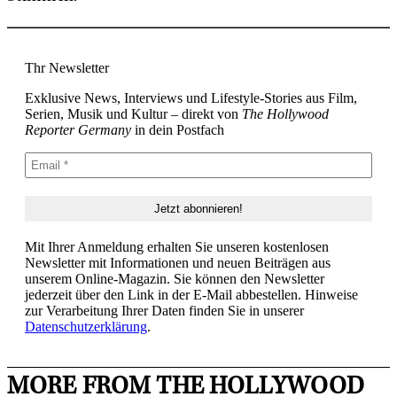
Thr Newsletter
Exklusive News, Interviews und Lifestyle-Stories aus Film,
Serien, Musik und Kultur – direkt von
The Hollywood
Reporter Germany
in dein Postfach
Mit Ihrer Anmeldung erhalten Sie unseren kostenlosen
Newsletter mit Informationen und neuen Beiträgen aus
unserem Online-Magazin. Sie können den Newsletter
jederzeit über den Link in der E-Mail abbestellen. Hinweise
zur Verarbeitung Ihrer Daten finden Sie in unserer
Datenschutzerklärung
.
MORE FROM THE HOLLYWOOD