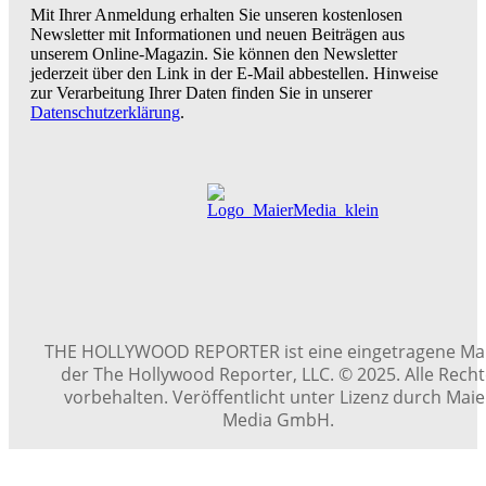
Mit Ihrer Anmeldung erhalten Sie unseren kostenlosen
Newsletter mit Informationen und neuen Beiträgen aus
unserem Online-Magazin. Sie können den Newsletter
jederzeit über den Link in der E-Mail abbestellen. Hinweise
zur Verarbeitung Ihrer Daten finden Sie in unserer
Datenschutzerklärung
.
THE HOLLYWOOD REPORTER ist eine eingetragene Ma
der The Hollywood Reporter, LLC. © 2025. Alle Rech
vorbehalten. Veröffentlicht unter Lizenz durch Maie
Media GmbH.