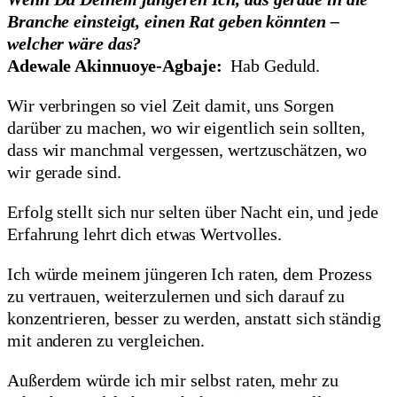
Branche einsteigt, einen Rat geben könnten –
welcher wäre das?
Adewale Akinnuoye-Agbaje:
Hab Geduld.
Wir verbringen so viel Zeit damit, uns Sorgen
darüber zu machen, wo wir eigentlich sein sollten,
dass wir manchmal vergessen, wertzuschätzen, wo
wir gerade sind.
Erfolg stellt sich nur selten über Nacht ein, und jede
Erfahrung lehrt dich etwas Wertvolles.
Ich würde meinem jüngeren Ich raten, dem Prozess
zu vertrauen, weiterzulernen und sich darauf zu
konzentrieren, besser zu werden, anstatt sich ständig
mit anderen zu vergleichen.
Außerdem würde ich mir selbst raten, mehr zu