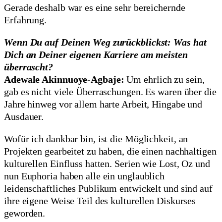
Gerade deshalb war es eine sehr bereichernde
Erfahrung.
Wenn Du auf Deinen Weg zurückblickst: Was hat
Dich an Deiner eigenen Karriere am meisten
überrascht?
Adewale Akinnuoye-Agbaje:
Um ehrlich zu sein,
gab es nicht viele Überraschungen. Es waren über die
Jahre hinweg vor allem harte Arbeit, Hingabe und
Ausdauer.
Wofür ich dankbar bin, ist die Möglichkeit, an
Projekten gearbeitet zu haben, die einen nachhaltigen
kulturellen Einfluss hatten. Serien wie Lost, Oz und
nun Euphoria haben alle ein unglaublich
leidenschaftliches Publikum entwickelt und sind auf
ihre eigene Weise Teil des kulturellen Diskurses
geworden.