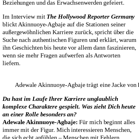
Beziehungen und das Erwachsenwerden gefeiert.
Im Interview mit
The Hollywood Reporter Germany
blickt Akinnuoye-Agbaje auf die Stationen seiner
außergewöhnlichen Karriere zurück, spricht über die
Suche nach authentischen Figuren und erklärt, warum
ihn Geschichten bis heute vor allem dann faszinieren,
wenn sie mehr Fragen aufwerfen als Antworten
liefern.
Adewale Akinnuoye-Agbaje trägt eine Jacke von 
Du hast im Laufe Ihrer Karriere unglaublich
komplexe Charaktere gespielt. Was zieht Dich heute
an einer Rolle besonders an?
Adewale Akinnuoye-Agbaje:
Für mich beginnt alles
immer mit der Figur. Mich interessieren Menschen,
die sich echt anfühlen – Menschen mit Fehlern,