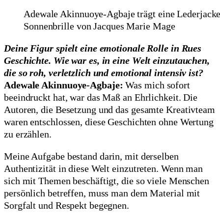
Adewale Akinnuoye-Agbaje trägt eine Lederjacke
Sonnenbrille von Jacques Marie Mage
Deine Figur spielt eine emotionale Rolle in Rues
Geschichte. Wie war es, in eine Welt einzutauchen,
die so roh, verletzlich und emotional intensiv ist?
Adewale Akinnuoye-Agbaje:
Was mich sofort
beeindruckt hat, war das Maß an Ehrlichkeit. Die
Autoren, die Besetzung und das gesamte Kreativteam
waren entschlossen, diese Geschichten ohne Wertung
zu erzählen.
Meine Aufgabe bestand darin, mit derselben
Authentizität in diese Welt einzutreten. Wenn man
sich mit Themen beschäftigt, die so viele Menschen
persönlich betreffen, muss man dem Material mit
Sorgfalt und Respekt begegnen.