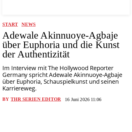
START
NEWS
Adewale Akinnuoye-Agbaje
über Euphoria und die Kunst
der Authentizität
Im Interview mit The Hollywood Reporter
Germany spricht Adewale Akinnuoye-Agbaje
über Euphoria, Schauspielkunst und seinen
Karriereweg.
BY
THR SERIEN EDITOR
16 Juni 2026 11:06