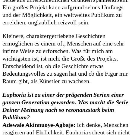
Ein großes Projekt kann aufgrund seines Umfangs
und der Möglichkeit, ein weltweites Publikum zu
erreichen, unglaublich reizvoll sein.
Kleinere, charaktergetriebene Geschichten
ermöglichen es einem oft, Menschen auf eine sehr
intime Weise zu erforschen. Was für mich am
wichtigsten ist, ist nicht die Größe des Projekts.
Entscheidend ist, ob die Geschichte etwas
Bedeutungsvolles zu sagen hat und ob die Figur mir
Raum gibt, als Künstler zu wachsen.
Euphoria ist zu einer der prägenden Serien einer
ganzen Generation geworden. Was macht die Serie
Deiner Meinung nach so resonanzstark beim
Publikum?
Adewale Akinnuoye-Agbaje:
Ich denke, Menschen
reagieren auf Ehrlichkeit. Euphoria scheut sich nicht