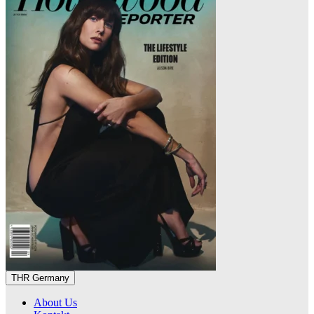
THR Germany
About Us