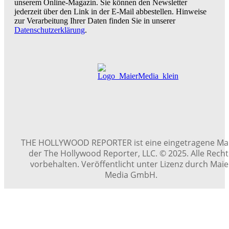
unserem Online-Magazin. Sie können den Newsletter
jederzeit über den Link in der E-Mail abbestellen. Hinweise
zur Verarbeitung Ihrer Daten finden Sie in unserer
Datenschutzerklärung
.
THE HOLLYWOOD REPORTER ist eine eingetragene Ma
der The Hollywood Reporter, LLC. © 2025. Alle Rech
vorbehalten. Veröffentlicht unter Lizenz durch Maie
Media GmbH.