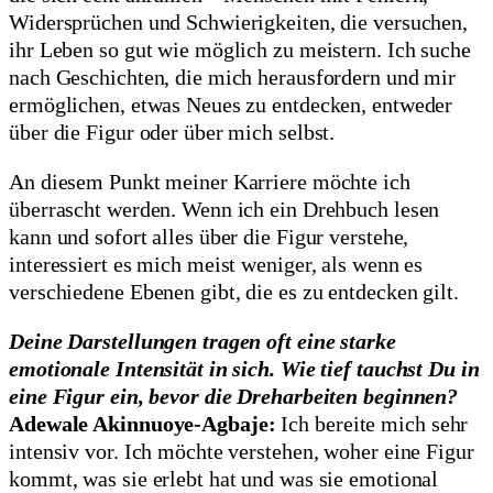
Widersprüchen und Schwierigkeiten, die versuchen,
ihr Leben so gut wie möglich zu meistern. Ich suche
nach Geschichten, die mich herausfordern und mir
ermöglichen, etwas Neues zu entdecken, entweder
über die Figur oder über mich selbst.
An diesem Punkt meiner Karriere möchte ich
überrascht werden. Wenn ich ein Drehbuch lesen
kann und sofort alles über die Figur verstehe,
interessiert es mich meist weniger, als wenn es
verschiedene Ebenen gibt, die es zu entdecken gilt.
Deine Darstellungen tragen oft eine starke
emotionale Intensität in sich. Wie tief tauchst Du in
eine Figur ein, bevor die Dreharbeiten beginnen?
Adewale Akinnuoye-Agbaje:
Ich bereite mich sehr
intensiv vor. Ich möchte verstehen, woher eine Figur
kommt, was sie erlebt hat und was sie emotional