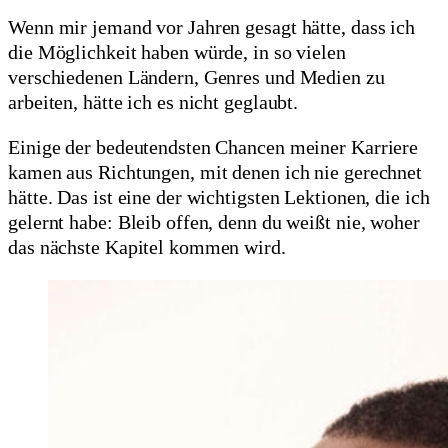
Wenn mir jemand vor Jahren gesagt hätte, dass ich
die Möglichkeit haben würde, in so vielen
verschiedenen Ländern, Genres und Medien zu
arbeiten, hätte ich es nicht geglaubt.
Einige der bedeutendsten Chancen meiner Karriere
kamen aus Richtungen, mit denen ich nie gerechnet
hätte. Das ist eine der wichtigsten Lektionen, die ich
gelernt habe: Bleib offen, denn du weißt nie, woher
das nächste Kapitel kommen wird.