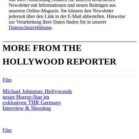
Newsletter mit Informationen und neuen Beiträgen aus
unserem Online-Magazin. Sie können den Newsletter
jederzeit über den Link in der E-Mail abbestellen. Hinweise
zur Verarbeitung Ihrer Daten finden Sie in unserer
Datenschutzerklärung
.
MORE FROM THE
HOLLYWOOD REPORTER
Film
Michael Johnston: Hollywoods
neuer Horror-Star im
exklusiven THR Germany
Interview & Shooting
Film