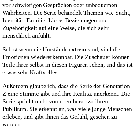
vor schwierigen Gesprächen oder unbequemen
Wahrheiten. Die Serie behandelt Themen wie Sucht,
Identität, Familie, Liebe, Beziehungen und
Zugehörigkeit auf eine Weise, die sich sehr
menschlich anfühlt.
Selbst wenn die Umstände extrem sind, sind die
Emotionen wiedererkennbar. Die Zuschauer können
Teile ihrer selbst in diesen Figuren sehen, und das ist
etwas sehr Kraftvolles.
Außerdem glaube ich, dass die Serie der Generation
Z eine Stimme gibt und ihre Realität anerkennt. Die
Serie spricht nicht von oben herab zu ihrem
Publikum. Sie erkennt an, was viele junge Menschen
erleben, und gibt ihnen das Gefühl, gesehen zu
werden.