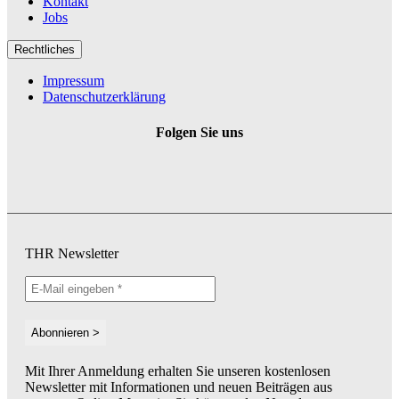
Kontakt
Jobs
Rechtliches
Impressum
Datenschutzerklärung
Folgen Sie uns
THR Newsletter
Mit Ihrer Anmeldung erhalten Sie unseren kostenlosen
Newsletter mit Informationen und neuen Beiträgen aus