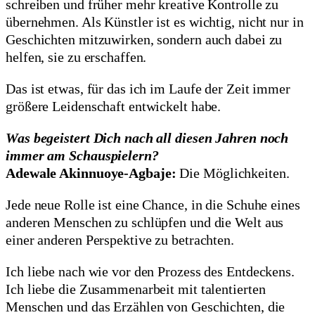
schreiben und früher mehr kreative Kontrolle zu
übernehmen. Als Künstler ist es wichtig, nicht nur in
Geschichten mitzuwirken, sondern auch dabei zu
helfen, sie zu erschaffen.
Das ist etwas, für das ich im Laufe der Zeit immer
größere Leidenschaft entwickelt habe.
Was begeistert Dich nach all diesen Jahren noch
immer am Schauspielern?
Adewale Akinnuoye-Agbaje:
Die Möglichkeiten.
Jede neue Rolle ist eine Chance, in die Schuhe eines
anderen Menschen zu schlüpfen und die Welt aus
einer anderen Perspektive zu betrachten.
Ich liebe nach wie vor den Prozess des Entdeckens.
Ich liebe die Zusammenarbeit mit talentierten
Menschen und das Erzählen von Geschichten, die