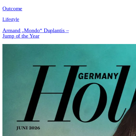
Outcome
Lifestyle
Armand „Mondo“ Duplantis –
Jump of the Year