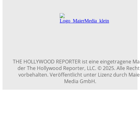
THE HOLLYWOOD REPORTER ist eine eingetragene Ma
der The Hollywood Reporter, LLC. © 2025. Alle Rech
vorbehalten. Veröffentlicht unter Lizenz durch Maie
Media GmbH.