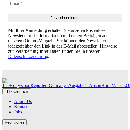
Mit Ihrer Anmeldung erhalten Sie unseren kostenlosen
Newsletter mit Informationen und neuen Beiträgen aus
unserem Online-Magazin. Sie können den Newsletter
jederzeit über den Link in der E-Mail abbestellen. Hinweise
zur Verarbeitung Ihrer Daten finden Sie in unserer
Datenschutzerklärung
.
THR Germany
About Us
Kontakt
Jobs
Rechtliches