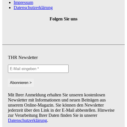
Impressum
Datenschutzerklärung
Folgen Sie uns
THR Newsletter
Mit Ihrer Anmeldung erhalten Sie unseren kostenlosen
Newsletter mit Informationen und neuen Beiträgen aus
unserem Online-Magazin. Sie können den Newsletter
jederzeit über den Link in der E-Mail abbestellen. Hinweise
zur Verarbeitung Ihrer Daten finden Sie in unserer
Datenschutzerklärung
.