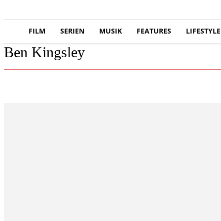
FILM
SERIEN
MUSIK
FEATURES
LIFESTYLE
Ben Kingsley