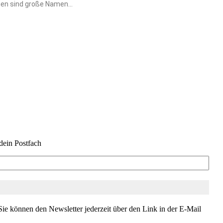
men sind große Namen...
dein Postfach
ie können den Newsletter jederzeit über den Link in der E-Mail