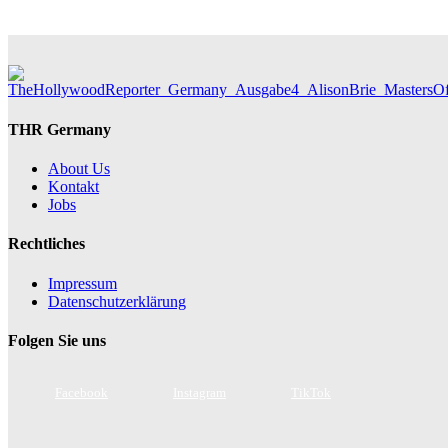
THR Germany
About Us
Kontakt
Jobs
Rechtliches
Impressum
Datenschutzerklärung
Folgen Sie uns
Facebook
Instagram
TikTok