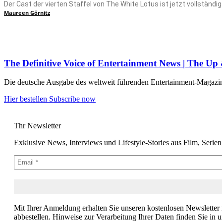
Der Cast der vierten Staffel von The White Lotus ist jetzt vollstä
Maureen Görnitz
The Definitive Voice of Entertainment News | The U
Die deutsche Ausgabe des weltweit führenden Entertainment-Magazins –
Hier bestellen
Subscribe now
Thr Newsletter
Exklusive News, Interviews und Lifestyle-Stories aus Film, Serie
Mit Ihrer Anmeldung erhalten Sie unseren kostenlosen Newsletter
abbestellen. Hinweise zur Verarbeitung Ihrer Daten finden Sie in 