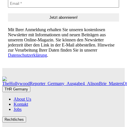
Mit Ihrer Anmeldung erhalten Sie unseren kostenlosen
Newsletter mit Informationen und neuen Beiträgen aus
unserem Online-Magazin. Sie können den Newsletter
jederzeit über den Link in der E-Mail abbestellen. Hinweise
zur Verarbeitung Ihrer Daten finden Sie in unserer
Datenschutzerklärung
.
THR Germany
About Us
Kontakt
Jobs
Rechtliches