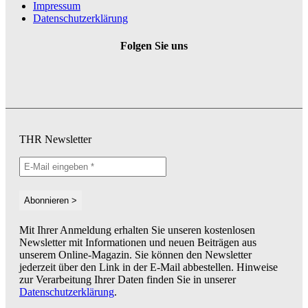
Impressum
Datenschutzerklärung
Folgen Sie uns
THR Newsletter
Mit Ihrer Anmeldung erhalten Sie unseren kostenlosen
Newsletter mit Informationen und neuen Beiträgen aus
unserem Online-Magazin. Sie können den Newsletter
jederzeit über den Link in der E-Mail abbestellen. Hinweise
zur Verarbeitung Ihrer Daten finden Sie in unserer
Datenschutzerklärung
.