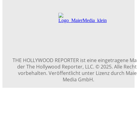
THE HOLLYWOOD REPORTER ist eine eingetragene Ma
der The Hollywood Reporter, LLC. © 2025. Alle Rech
vorbehalten. Veröffentlicht unter Lizenz durch Maie
Media GmbH.