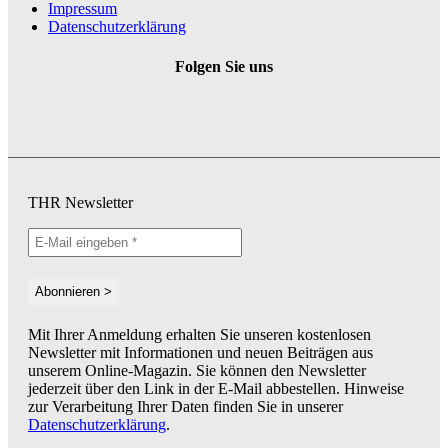
Impressum
Datenschutzerklärung
Folgen Sie uns
THR Newsletter
Mit Ihrer Anmeldung erhalten Sie unseren kostenlosen
Newsletter mit Informationen und neuen Beiträgen aus
unserem Online-Magazin. Sie können den Newsletter
jederzeit über den Link in der E-Mail abbestellen. Hinweise
zur Verarbeitung Ihrer Daten finden Sie in unserer
Datenschutzerklärung
.