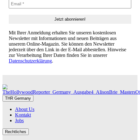
Mit Ihrer Anmeldung erhalten Sie unseren kostenlosen
Newsletter mit Informationen und neuen Beiträgen aus
unserem Online-Magazin. Sie können den Newsletter
jederzeit über den Link in der E-Mail abbestellen. Hinweise
zur Verarbeitung Ihrer Daten finden Sie in unserer
Datenschutzerklärung
.
THR Germany
About Us
Kontakt
Jobs
Rechtliches