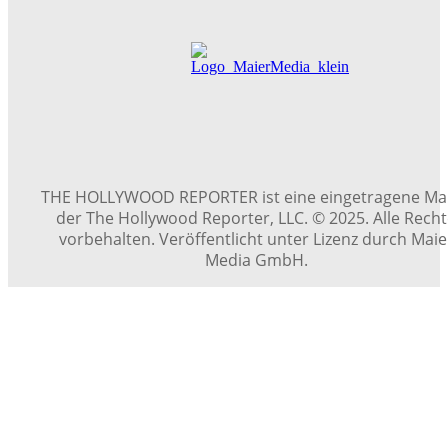
THE HOLLYWOOD REPORTER ist eine eingetragene Ma
der The Hollywood Reporter, LLC. © 2025. Alle Rech
vorbehalten. Veröffentlicht unter Lizenz durch Maie
Media GmbH.