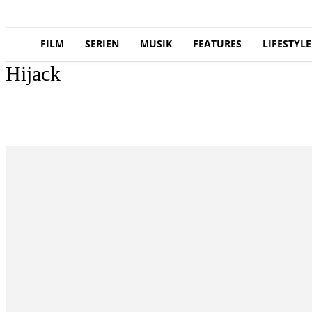
FILM
SERIEN
MUSIK
FEATURES
LIFESTYLE
Hijack