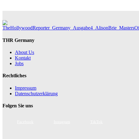
THR Germany
About Us
Kontakt
Jobs
Rechtliches
Impressum
Datenschutzerklärung
Folgen Sie uns
Facebook
Instagram
TikTok