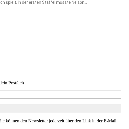
n spielt. In der ersten Staffel musste Nelson...
dein Postfach
ie können den Newsletter jederzeit über den Link in der E-Mail