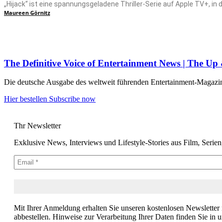
„Hijack“ ist eine spannungsgeladene Thriller‑Serie auf Apple TV+, in 
Maureen Görnitz
The Definitive Voice of Entertainment News | The U
Die deutsche Ausgabe des weltweit führenden Entertainment-Magazins –
Hier bestellen
Subscribe now
Thr Newsletter
Exklusive News, Interviews und Lifestyle-Stories aus Film, Serie
Mit Ihrer Anmeldung erhalten Sie unseren kostenlosen Newsletter
abbestellen. Hinweise zur Verarbeitung Ihrer Daten finden Sie in 