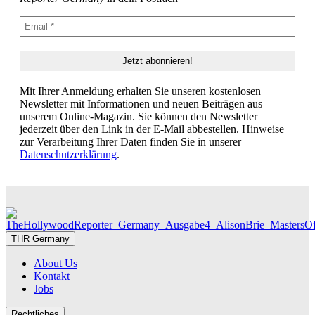
Mit Ihrer Anmeldung erhalten Sie unseren kostenlosen
Newsletter mit Informationen und neuen Beiträgen aus
unserem Online-Magazin. Sie können den Newsletter
jederzeit über den Link in der E-Mail abbestellen. Hinweise
zur Verarbeitung Ihrer Daten finden Sie in unserer
Datenschutzerklärung
.
THR Germany
About Us
Kontakt
Jobs
Rechtliches