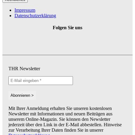
Impressum
Datenschutzerklärung
Folgen Sie uns
THR Newsletter
Mit Ihrer Anmeldung erhalten Sie unseren kostenlosen
Newsletter mit Informationen und neuen Beiträgen aus
unserem Online-Magazin. Sie können den Newsletter
jederzeit über den Link in der E-Mail abbestellen. Hinweise
zur Verarbeitung Ihrer Daten finden Sie in unserer