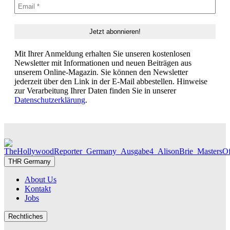
Mit Ihrer Anmeldung erhalten Sie unseren kostenlosen
Newsletter mit Informationen und neuen Beiträgen aus
unserem Online-Magazin. Sie können den Newsletter
jederzeit über den Link in der E-Mail abbestellen. Hinweise
zur Verarbeitung Ihrer Daten finden Sie in unserer
Datenschutzerklärung
.
THR Germany
About Us
Kontakt
Jobs
Rechtliches