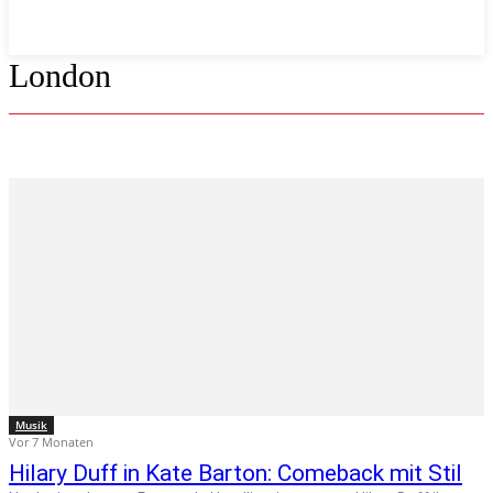
London
Musik
Vor 7 Monaten
Hilary Duff in Kate Barton: Comeback mit Stil