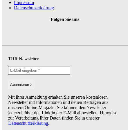
Impressum
Datenschutzerklärung
Folgen Sie uns
THR Newsletter
Mit Ihrer Anmeldung erhalten Sie unseren kostenlosen
Newsletter mit Informationen und neuen Beiträgen aus
unserem Online-Magazin. Sie können den Newsletter
jederzeit über den Link in der E-Mail abbestellen. Hinweise
zur Verarbeitung Ihrer Daten finden Sie in unserer
Datenschutzerklärung
.