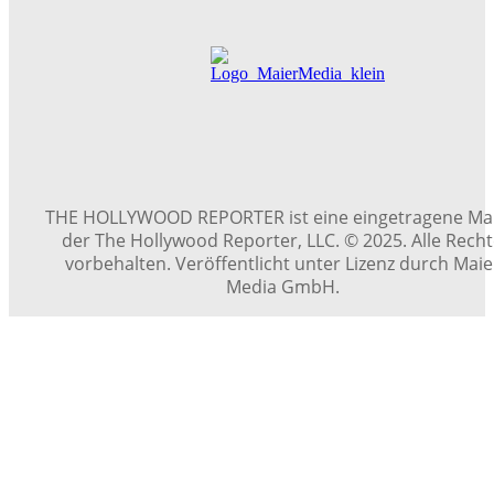
THE HOLLYWOOD REPORTER ist eine eingetragene Ma
der The Hollywood Reporter, LLC. © 2025. Alle Rech
vorbehalten. Veröffentlicht unter Lizenz durch Maie
Media GmbH.