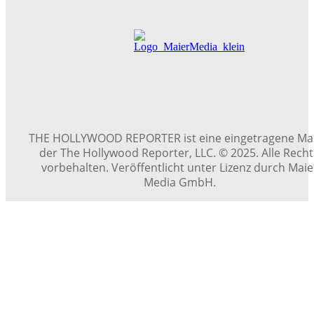
THE HOLLYWOOD REPORTER ist eine eingetragene Ma
der The Hollywood Reporter, LLC. © 2025. Alle Rech
vorbehalten. Veröffentlicht unter Lizenz durch Maie
Media GmbH.