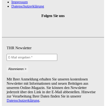
Impressum
Datenschutzerklärung
Folgen Sie uns
THR Newsletter
Mit Ihrer Anmeldung erhalten Sie unseren kostenlosen
Newsletter mit Informationen und neuen Beiträgen aus
unserem Online-Magazin. Sie können den Newsletter
jederzeit über den Link in der E-Mail abbestellen. Hinweise
zur Verarbeitung Ihrer Daten finden Sie in unserer
Datenschutzerklärung
.