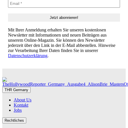
Mit Ihrer Anmeldung erhalten Sie unseren kostenlosen
Newsletter mit Informationen und neuen Beiträgen aus
unserem Online-Magazin. Sie können den Newsletter
jederzeit über den Link in der E-Mail abbestellen. Hinweise
zur Verarbeitung Ihrer Daten finden Sie in unserer
Datenschutzerklärung
.
THR Germany
About Us
Kontakt
Jobs
Rechtliches