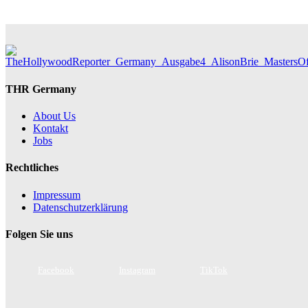
THR Germany
About Us
Kontakt
Jobs
Rechtliches
Impressum
Datenschutzerklärung
Folgen Sie uns
Facebook
Instagram
TikTok