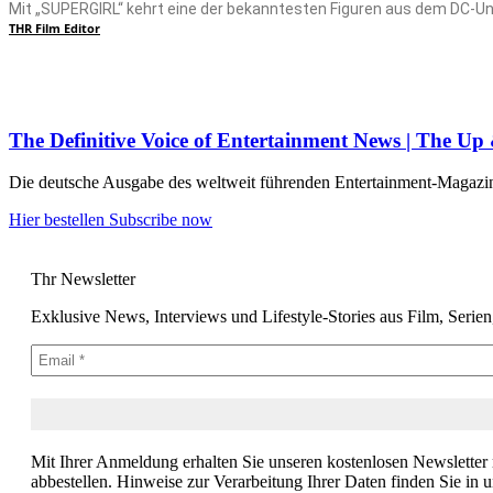
Mit „SUPERGIRL“ kehrt eine der bekanntesten Figuren aus dem DC-Univ
THR Film Editor
The Definitive Voice of Entertainment News | The U
Die deutsche Ausgabe des weltweit führenden Entertainment-Magazins –
Hier bestellen
Subscribe now
Thr Newsletter
Exklusive News, Interviews und Lifestyle-Stories aus Film, Serie
Mit Ihrer Anmeldung erhalten Sie unseren kostenlosen Newsletter
abbestellen. Hinweise zur Verarbeitung Ihrer Daten finden Sie in 