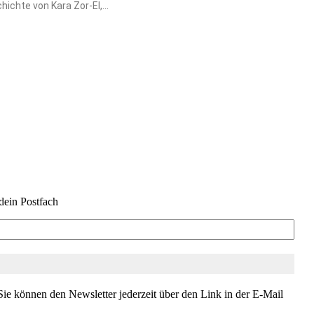
chte von Kara Zor-El,...
dein Postfach
ie können den Newsletter jederzeit über den Link in der E-Mail