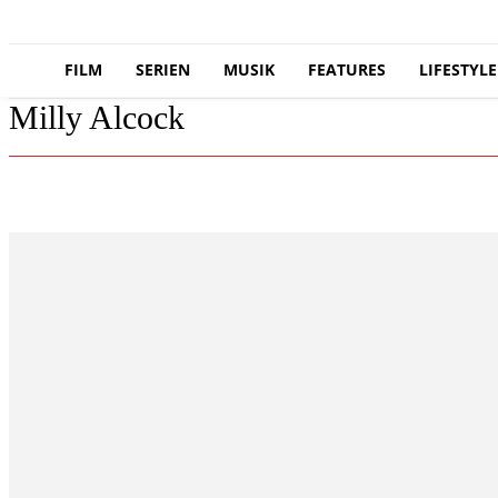
FILM
SERIEN
MUSIK
FEATURES
LIFESTYLE
Milly Alcock