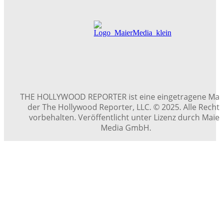
THE HOLLYWOOD REPORTER ist eine eingetragene Ma
der The Hollywood Reporter, LLC. © 2025. Alle Rech
vorbehalten. Veröffentlicht unter Lizenz durch Maie
Media GmbH.