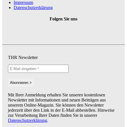
Impressum
Datenschutzerklärung
Folgen Sie uns
THR Newsletter
Mit Ihrer Anmeldung erhalten Sie unseren kostenlosen
Newsletter mit Informationen und neuen Beiträgen aus
unserem Online-Magazin. Sie können den Newsletter
jederzeit über den Link in der E-Mail abbestellen. Hinweise
zur Verarbeitung Ihrer Daten finden Sie in unserer
Datenschutzerklärung
.