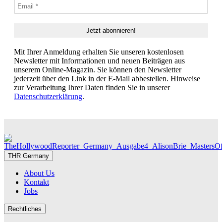
Mit Ihrer Anmeldung erhalten Sie unseren kostenlosen
Newsletter mit Informationen und neuen Beiträgen aus
unserem Online-Magazin. Sie können den Newsletter
jederzeit über den Link in der E-Mail abbestellen. Hinweise
zur Verarbeitung Ihrer Daten finden Sie in unserer
Datenschutzerklärung
.
THR Germany
About Us
Kontakt
Jobs
Rechtliches