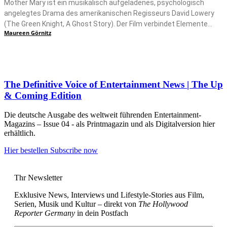
Mother Mary ist ein musikalisch aufgeladenes, psychologisch
angelegtes Drama des amerikanischen Regisseurs David Lowery
(The Green Knight, A Ghost Story). Der Film verbindet Elemente...
Maureen Görnitz
The Definitive Voice of Entertainment News | The Up
& Coming Edition
Die deutsche Ausgabe des weltweit führenden Entertainment-
Magazins – Issue 04 - als Printmagazin und als Digitalversion hier
erhältlich.
Hier bestellen
Subscribe now
Thr Newsletter
Exklusive News, Interviews und Lifestyle-Stories aus Film,
Serien, Musik und Kultur – direkt von
The Hollywood
Reporter Germany
in dein Postfach