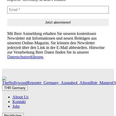
Mit Ihrer Anmeldung erhalten Sie unseren kostenlosen
Newsletter mit Informationen und neuen Beiträgen aus
unserem Online-Magazin. Sie können den Newsletter
jederzeit über den Link in der E-Mail abbestellen. Hinweise
zur Verarbeitung Ihrer Daten finden Sie in unserer
Datenschutzerklärung
.
THR Germany
About Us
Kontakt
Jobs
Rechtliches