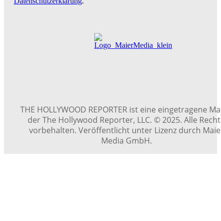
Datenschutzerklärung
.
THE HOLLYWOOD REPORTER ist eine eingetragene Ma
der The Hollywood Reporter, LLC. © 2025. Alle Rech
vorbehalten. Veröffentlicht unter Lizenz durch Maie
Media GmbH.