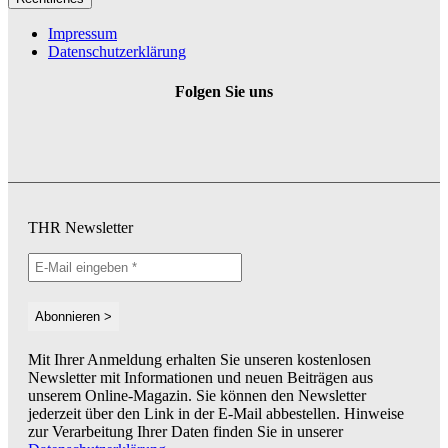
Impressum
Datenschutzerklärung
Folgen Sie uns
THR Newsletter
Mit Ihrer Anmeldung erhalten Sie unseren kostenlosen
Newsletter mit Informationen und neuen Beiträgen aus
unserem Online-Magazin. Sie können den Newsletter
jederzeit über den Link in der E-Mail abbestellen. Hinweise
zur Verarbeitung Ihrer Daten finden Sie in unserer