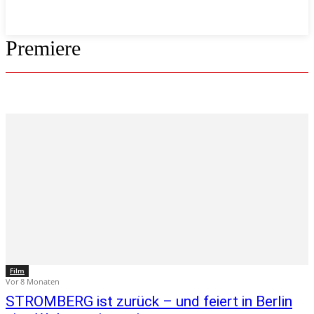
Premiere
Film
Vor 8 Monaten
STROMBERG ist zurück – und feiert in Berlin