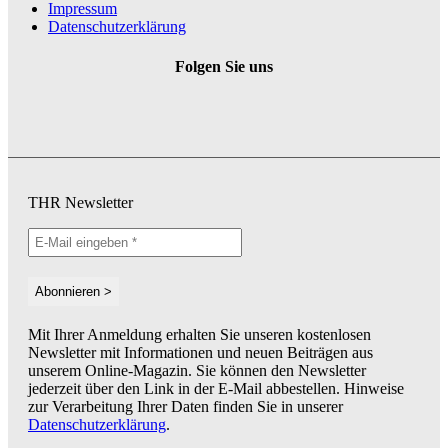
Impressum
Datenschutzerklärung
Folgen Sie uns
THR Newsletter
Mit Ihrer Anmeldung erhalten Sie unseren kostenlosen
Newsletter mit Informationen und neuen Beiträgen aus
unserem Online-Magazin. Sie können den Newsletter
jederzeit über den Link in der E-Mail abbestellen. Hinweise
zur Verarbeitung Ihrer Daten finden Sie in unserer
Datenschutzerklärung
.