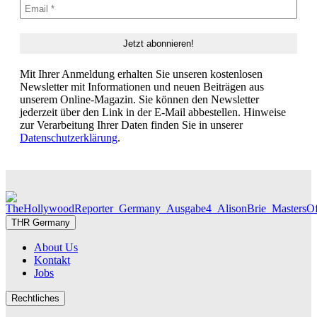
Mit Ihrer Anmeldung erhalten Sie unseren kostenlosen
Newsletter mit Informationen und neuen Beiträgen aus
unserem Online-Magazin. Sie können den Newsletter
jederzeit über den Link in der E-Mail abbestellen. Hinweise
zur Verarbeitung Ihrer Daten finden Sie in unserer
Datenschutzerklärung
.
THR Germany
About Us
Kontakt
Jobs
Rechtliches