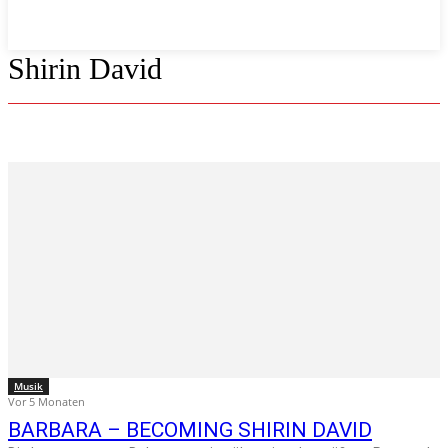
Shirin David
Musik
Vor 5 Monaten
BARBARA – BECOMING SHIRIN DAVID