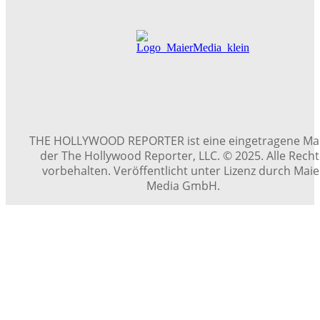
THE HOLLYWOOD REPORTER ist eine eingetragene Ma
der The Hollywood Reporter, LLC. © 2025. Alle Rech
vorbehalten. Veröffentlicht unter Lizenz durch Maie
Media GmbH.