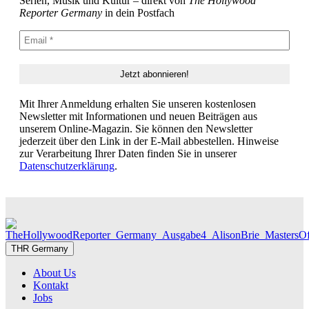
Serien, Musik und Kultur – direkt von
The Hollywood
Reporter Germany
in dein Postfach
Mit Ihrer Anmeldung erhalten Sie unseren kostenlosen
Newsletter mit Informationen und neuen Beiträgen aus
unserem Online-Magazin. Sie können den Newsletter
jederzeit über den Link in der E-Mail abbestellen. Hinweise
zur Verarbeitung Ihrer Daten finden Sie in unserer
Datenschutzerklärung
.
THR Germany
About Us
Kontakt
Jobs