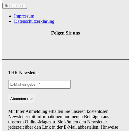
Rechtliches
Impressum
Datenschutzerklärung
Folgen Sie uns
THR Newsletter
Mit Ihrer Anmeldung erhalten Sie unseren kostenlosen
Newsletter mit Informationen und neuen Beiträgen aus
unserem Online-Magazin. Sie können den Newsletter
jederzeit über den Link in der E-Mail abbestellen. Hinweise