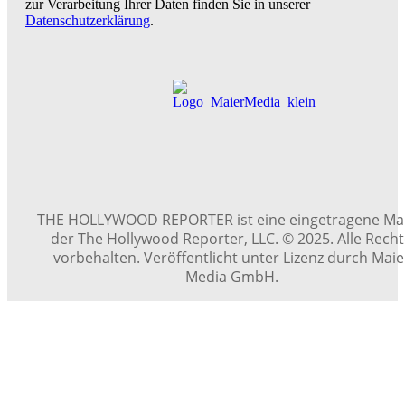
zur Verarbeitung Ihrer Daten finden Sie in unserer
Datenschutzerklärung
.
THE HOLLYWOOD REPORTER ist eine eingetragene Ma
der The Hollywood Reporter, LLC. © 2025. Alle Rech
vorbehalten. Veröffentlicht unter Lizenz durch Maie
Media GmbH.