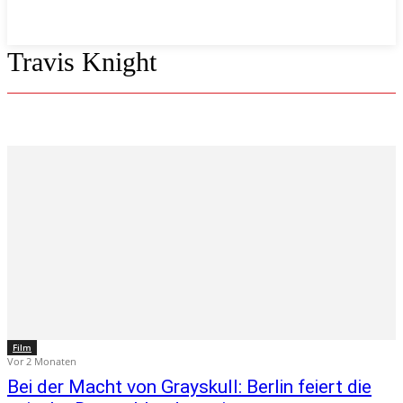
Travis Knight
Film
Vor 2 Monaten
Bei der Macht von Grayskull: Berlin feiert die