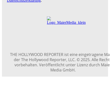
Datenschutzerklärung
.
THE HOLLYWOOD REPORTER ist eine eingetragene Ma
der The Hollywood Reporter, LLC. © 2025. Alle Rech
vorbehalten. Veröffentlicht unter Lizenz durch Maie
Media GmbH.