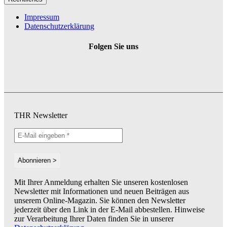
Impressum
Datenschutzerklärung
Folgen Sie uns
THR Newsletter
Mit Ihrer Anmeldung erhalten Sie unseren kostenlosen
Newsletter mit Informationen und neuen Beiträgen aus
unserem Online-Magazin. Sie können den Newsletter
jederzeit über den Link in der E-Mail abbestellen. Hinweise
zur Verarbeitung Ihrer Daten finden Sie in unserer