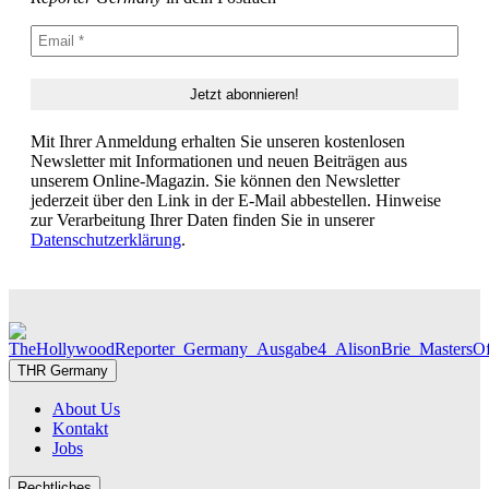
Mit Ihrer Anmeldung erhalten Sie unseren kostenlosen
Newsletter mit Informationen und neuen Beiträgen aus
unserem Online-Magazin. Sie können den Newsletter
jederzeit über den Link in der E-Mail abbestellen. Hinweise
zur Verarbeitung Ihrer Daten finden Sie in unserer
Datenschutzerklärung
.
THR Germany
About Us
Kontakt
Jobs
Rechtliches