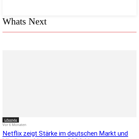
Whats Next
Lifestyle
Vor 6 Monaten
Netflix zeigt Stärke im deutschen Markt und