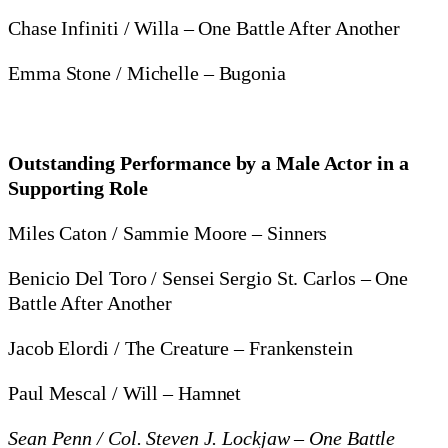
Chase Infiniti / Willa – One Battle After Another
Emma Stone / Michelle – Bugonia
Outstanding Performance by a Male Actor in a
Supporting Role
Miles Caton / Sammie Moore – Sinners
Benicio Del Toro / Sensei Sergio St. Carlos – One
Battle After Another
Jacob Elordi / The Creature – Frankenstein
Paul Mescal / Will – Hamnet
Sean Penn / Col. Steven J. Lockjaw – One Battle