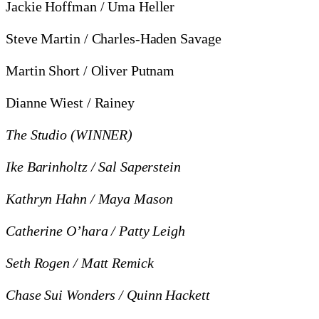
Jackie Hoffman / Uma Heller
Steve Martin / Charles-Haden Savage
Martin Short / Oliver Putnam
Dianne Wiest / Rainey
The Studio (WINNER)
Ike Barinholtz / Sal Saperstein
Kathryn Hahn / Maya Mason
Catherine O’hara / Patty Leigh
Seth Rogen / Matt Remick
Chase Sui Wonders / Quinn Hackett