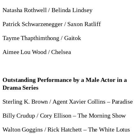
Natasha Rothwell / Belinda Lindsey
Patrick Schwarzenegger / Saxon Ratliff
Tayme Thapthimthong / Gaitok
Aimee Lou Wood / Chelsea
Outstanding Performance by a Male Actor in a
Drama Series
Sterling K. Brown / Agent Xavier Collins – Paradise
Billy Crudup / Cory Ellison – The Morning Show
Walton Goggins / Rick Hatchett – The White Lotus