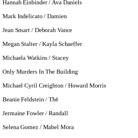
Hannah Einbinder / Ava Daniels
Mark Indelicato / Damien
Jean Smart / Deborah Vance
Megan Stalter / Kayla Schaeffer
Michaela Watkins / Stacey
Only Murders In The Building
Michael Cyril Creighton / Howard Morris
Beanie Feldstein / Thē
Jermaine Fowler / Randall
Selena Gomez / Mabel Mora