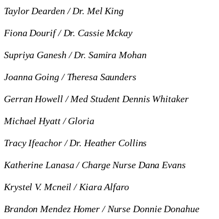
Taylor Dearden / Dr. Mel King
Fiona Dourif / Dr. Cassie Mckay
Supriya Ganesh / Dr. Samira Mohan
Joanna Going / Theresa Saunders
Gerran Howell / Med Student Dennis Whitaker
Michael Hyatt / Gloria
Tracy Ifeachor / Dr. Heather Collins
Katherine Lanasa / Charge Nurse Dana Evans
Krystel V. Mcneil / Kiara Alfaro
Brandon Mendez Homer / Nurse Donnie Donahue