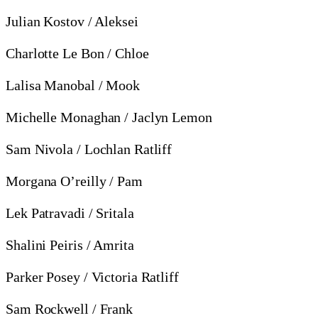
Julian Kostov / Aleksei
Charlotte Le Bon / Chloe
Lalisa Manobal / Mook
Michelle Monaghan / Jaclyn Lemon
Sam Nivola / Lochlan Ratliff
Morgana O’reilly / Pam
Lek Patravadi / Sritala
Shalini Peiris / Amrita
Parker Posey / Victoria Ratliff
Sam Rockwell / Frank