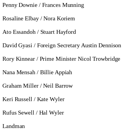
Penny Downie / Frances Munning
Rosaline Elbay / Nora Koriem
Ato Essandoh / Stuart Hayford
David Gyasi / Foreign Secretary Austin Dennison
Rory Kinnear / Prime Minister Nicol Trowbridge
Nana Mensah / Billie Appiah
Graham Miller / Neil Barrow
Keri Russell / Kate Wyler
Rufus Sewell / Hal Wyler
Landman