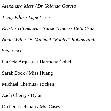
Alexandra Metz / Dr. Yolanda Garcia
Tracy Vilar / Lupe Perez
Kristin Villanueva / Nurse Princess Dela Cruz
Noah Wyle / Dr. Michael “Robby” Robinavitch
Severance
Patricia Arquette / Harmony Cobel
Sarah Bock / Miss Huang
Michael Chernus / Ricken
Zach Cherry / Dylan
Dichen Lachman / Ms. Casey