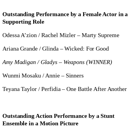
Outstanding Performance by a Female Actor in a
Supporting Role
Odessa A’zion / Rachel Mizler – Marty Supreme
Ariana Grande / Glinda – Wicked: For Good
Amy Madigan / Gladys – Weapons (WINNER)
Wunmi Mosaku / Annie – Sinners
Teyana Taylor / Perfidia – One Battle After Another
Outstanding Action Performance by a Stunt
Ensemble in a Motion Picture