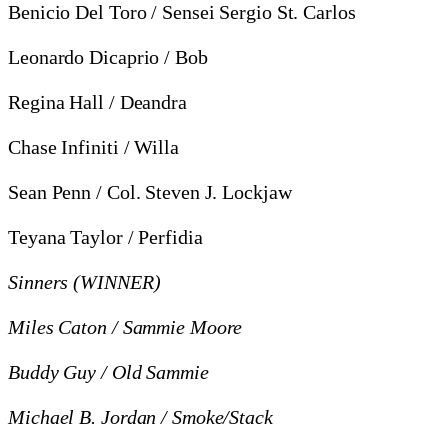
Benicio Del Toro / Sensei Sergio St. Carlos
Leonardo Dicaprio / Bob
Regina Hall / Deandra
Chase Infiniti / Willa
Sean Penn / Col. Steven J. Lockjaw
Teyana Taylor / Perfidia
Sinners (WINNER)
Miles Caton / Sammie Moore
Buddy Guy / Old Sammie
Michael B. Jordan / Smoke/Stack