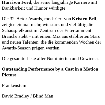
Harrison Ford
, der seine langjährige Karriere mit
Dankbarkeit und Humor würdigte.
Die 32. Actor Awards, moderiert von
Kristen Bell
,
zeigten einmal mehr, wie stark und vielfältig die
Schauspielkunst im Zentrum der Entertainment-
Branche steht – mit einem Mix aus etablierten Stars
und neuen Talenten, die die kommenden Wochen der
Awards-Season prägen werden.
Die gesamte Liste aller Nominierten und Gewinner:
Outstanding Performance by a Cast in a Motion
Picture
Frankenstein
David Bradley / Blind Man