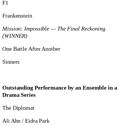
F1
Frankenstein
Mission: Impossible — The Final Reckoning
(WINNER)
One Battle After Another
Sinners
Outstanding Performance by an Ensemble in a
Drama Series
The Diplomat
Ali Ahn / Eidra Park