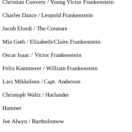
Christian Convery / Young Victor Frankenstein
Charles Dance / Leopold Frankenstein
Jacob Elordi / The Creature
Mia Goth / Elizabeth/Claire Frankenstein
Oscar Isaac / Victor Frankenstein
Felix Kammerer / William Frankenstein
Lars Mikkelsen / Capt. Anderson
Christoph Waltz / Harlander
Hamnet
Joe Alwyn / Bartholomew