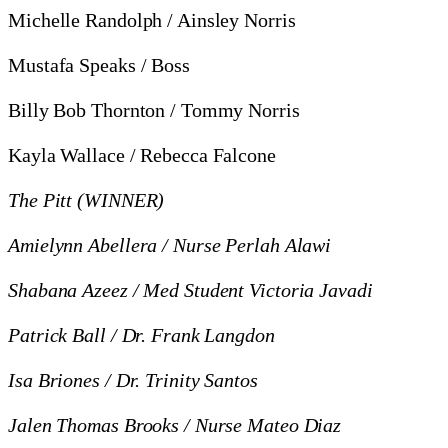
Michelle Randolph / Ainsley Norris
Mustafa Speaks / Boss
Billy Bob Thornton / Tommy Norris
Kayla Wallace / Rebecca Falcone
The Pitt (WINNER)
Amielynn Abellera / Nurse Perlah Alawi
Shabana Azeez / Med Student Victoria Javadi
Patrick Ball / Dr. Frank Langdon
Isa Briones / Dr. Trinity Santos
Jalen Thomas Brooks / Nurse Mateo Diaz