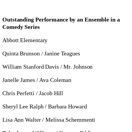
Outstanding Performance by an Ensemble in a
Comedy Series
Abbott Elementary
Quinta Brunson / Janine Teagues
William Stanford Davis / Mr. Johnson
Janelle James / Ava Coleman
Chris Perfetti / Jacob Hill
Sheryl Lee Ralph / Barbara Howard
Lisa Ann Walter / Melissa Schemmenti