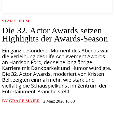
START
FILM
Die 32. Actor Awards setzen
Highlights der Awards-Season
Ein ganz besonderer Moment des Abends war
die Verleihung des Life Achievement Awards
an Harrison Ford, der seine langjährige
Karriere mit Dankbarkeit und Humor würdigte.
Die 32. Actor Awards, moderiert von Kristen
Bell, zeigten einmal mehr, wie stark und
vielfältig die Schauspielkunst im Zentrum der
Entertainment-Branche steht
BY
GRACE MAIER
2 März 2026 10:03