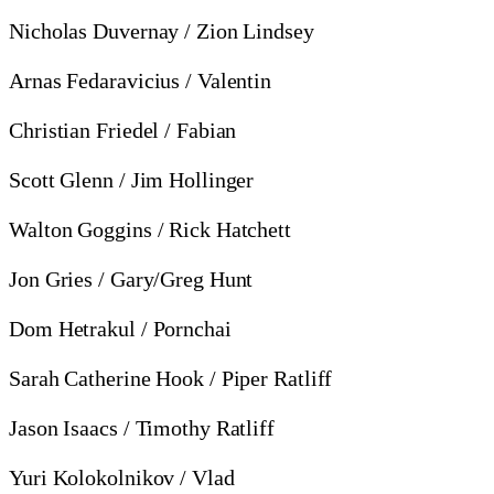
Nicholas Duvernay / Zion Lindsey
Arnas Fedaravicius / Valentin
Christian Friedel / Fabian
Scott Glenn / Jim Hollinger
Walton Goggins / Rick Hatchett
Jon Gries / Gary/Greg Hunt
Dom Hetrakul / Pornchai
Sarah Catherine Hook / Piper Ratliff
Jason Isaacs / Timothy Ratliff
Yuri Kolokolnikov / Vlad