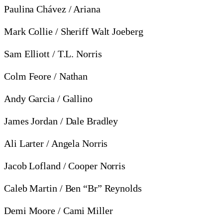
Paulina Chávez / Ariana
Mark Collie / Sheriff Walt Joeberg
Sam Elliott / T.L. Norris
Colm Feore / Nathan
Andy Garcia / Gallino
James Jordan / Dale Bradley
Ali Larter / Angela Norris
Jacob Lofland / Cooper Norris
Caleb Martin / Ben “Br” Reynolds
Demi Moore / Cami Miller