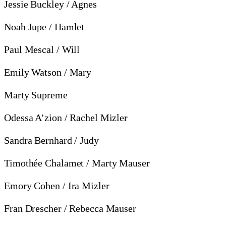
Jessie Buckley / Agnes
Noah Jupe / Hamlet
Paul Mescal / Will
Emily Watson / Mary
Marty Supreme
Odessa A’zion / Rachel Mizler
Sandra Bernhard / Judy
Timothée Chalamet / Marty Mauser
Emory Cohen / Ira Mizler
Fran Drescher / Rebecca Mauser