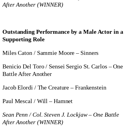
After Another (WINNER)
Outstanding Performance by a Male Actor in a
Supporting Role
Miles Caton / Sammie Moore – Sinners
Benicio Del Toro / Sensei Sergio St. Carlos – One
Battle After Another
Jacob Elordi / The Creature – Frankenstein
Paul Mescal / Will – Hamnet
Sean Penn / Col. Steven J. Lockjaw – One Battle
After Another (WINNER)