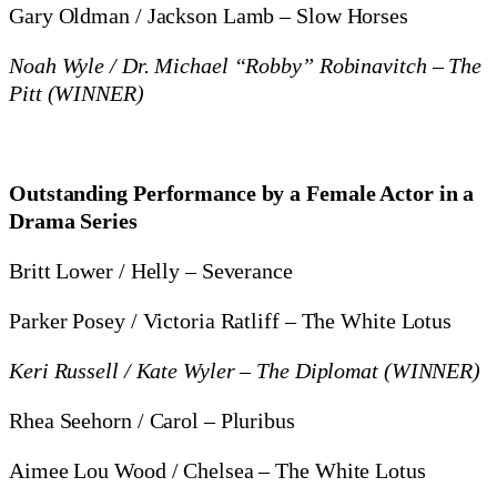
Gary Oldman / Jackson Lamb – Slow Horses
Noah Wyle / Dr. Michael “Robby” Robinavitch – The
Pitt (WINNER)
Outstanding Performance by a Female Actor in a
Drama Series
Britt Lower / Helly – Severance
Parker Posey / Victoria Ratliff – The White Lotus
Keri Russell / Kate Wyler – The Diplomat (WINNER)
Rhea Seehorn / Carol – Pluribus
Aimee Lou Wood / Chelsea – The White Lotus