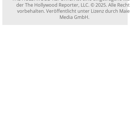
der The Hollywood Reporter, LLC. © 2025. Alle Rech
vorbehalten. Veröffentlicht unter Lizenz durch Maie
Media GmbH.