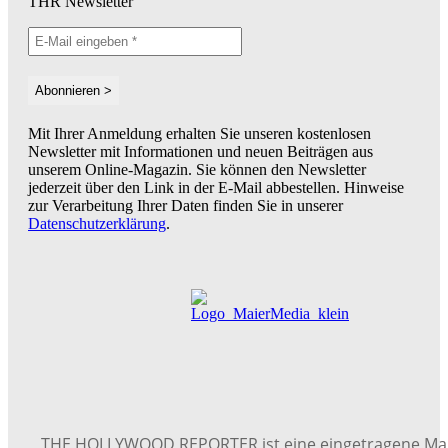
THR Newsletter
Mit Ihrer Anmeldung erhalten Sie unseren kostenlosen
Newsletter mit Informationen und neuen Beiträgen aus
unserem Online-Magazin. Sie können den Newsletter
jederzeit über den Link in der E-Mail abbestellen. Hinweise
zur Verarbeitung Ihrer Daten finden Sie in unserer
Datenschutzerklärung
.
THE HOLLYWOOD REPORTER ist eine eingetragene Ma