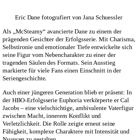
Eric Dane fotografiert von Jana Schuessler
Als „McSteamy“ avancierte Dane zu einem der
prägenden Gesichter der Erfolgsserie. Mit Charisma,
Selbstironie und emotionaler Tiefe entwickelte sich
seine Figur vom Nebencharakter zu einer der
tragenden Säulen des Formats. Sein Ausstieg
markierte für viele Fans einen Einschnitt in der
Seriengeschichte.
Auch einer jüngeren Generation blieb er präsent: In
der HBO-Erfolgsserie Euphoria verkörperte er Cal
Jacobs – eine vielschichtige, ambivalente Vaterfigur
zwischen Macht, innerem Konflikt und
Verletzlichkeit. Die Rolle zeigte erneut seine
Fähigkeit, komplexe Charaktere mit Intensität und
Nuancen zu gestalten.