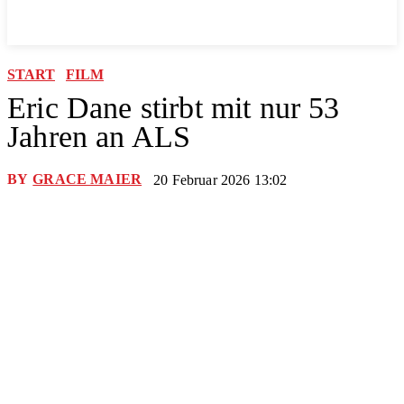
START
FILM
Eric Dane stirbt mit nur 53
Jahren an ALS
BY
GRACE MAIER
20 Februar 2026 13:02