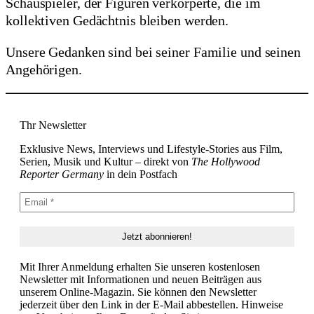
Schauspieler, der Figuren verkörperte, die im
kollektiven Gedächtnis bleiben werden.
Unsere Gedanken sind bei seiner Familie und seinen
Angehörigen.
Thr Newsletter
Exklusive News, Interviews und Lifestyle-Stories aus Film,
Serien, Musik und Kultur – direkt von
The Hollywood
Reporter Germany
in dein Postfach
Mit Ihrer Anmeldung erhalten Sie unseren kostenlosen
Newsletter mit Informationen und neuen Beiträgen aus
unserem Online-Magazin. Sie können den Newsletter
jederzeit über den Link in der E-Mail abbestellen. Hinweise