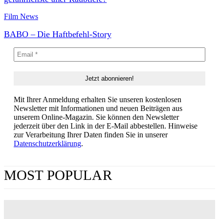
Film News
BABO – Die Haftbefehl-Story
Mit Ihrer Anmeldung erhalten Sie unseren kostenlosen
Newsletter mit Informationen und neuen Beiträgen aus
unserem Online-Magazin. Sie können den Newsletter
jederzeit über den Link in der E-Mail abbestellen. Hinweise
zur Verarbeitung Ihrer Daten finden Sie in unserer
Datenschutzerklärung
.
MOST POPULAR
„Obsession“ jetzt im Streaming: Wo man Curry