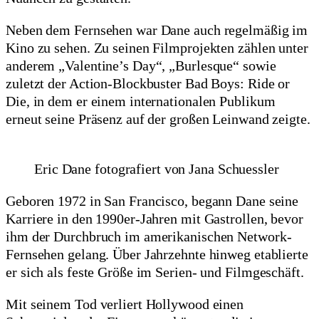
Neben dem Fernsehen war Dane auch regelmäßig im
Kino zu sehen. Zu seinen Filmprojekten zählen unter
anderem „Valentine’s Day“, „Burlesque“ sowie
zuletzt der Action-Blockbuster Bad Boys: Ride or
Die, in dem er einem internationalen Publikum
erneut seine Präsenz auf der großen Leinwand zeigte.
Eric Dane fotografiert von Jana Schuessler
Geboren 1972 in San Francisco, begann Dane seine
Karriere in den 1990er-Jahren mit Gastrollen, bevor
ihm der Durchbruch im amerikanischen Network-
Fernsehen gelang. Über Jahrzehnte hinweg etablierte
er sich als feste Größe im Serien- und Filmgeschäft.
Mit seinem Tod verliert Hollywood einen