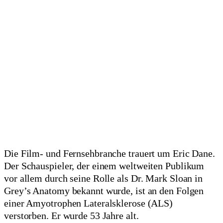
Die Film- und Fernsehbranche trauert um Eric Dane.
Der Schauspieler, der einem weltweiten Publikum
vor allem durch seine Rolle als Dr. Mark Sloan in
Grey’s Anatomy bekannt wurde, ist an den Folgen
einer Amyotrophen Lateralsklerose (ALS)
verstorben. Er wurde 53 Jahre alt.