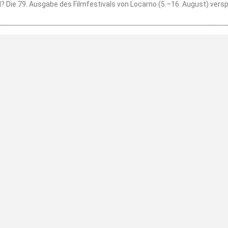
? Die 79. Ausgabe des Filmfestivals von Locarno (5.–16. August) verspr