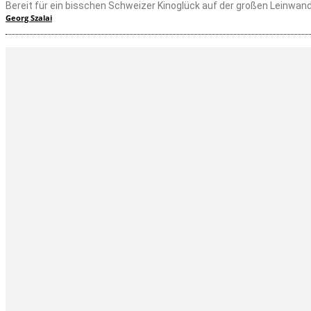
Bereit für ein bisschen Schweizer Kinoglück auf der großen Leinwand
Georg Szalai