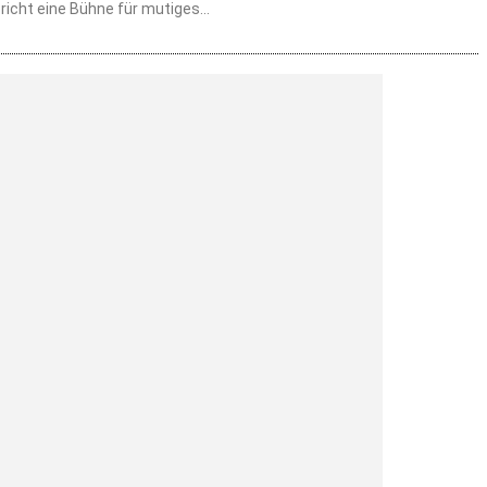
icht eine Bühne für mutiges...