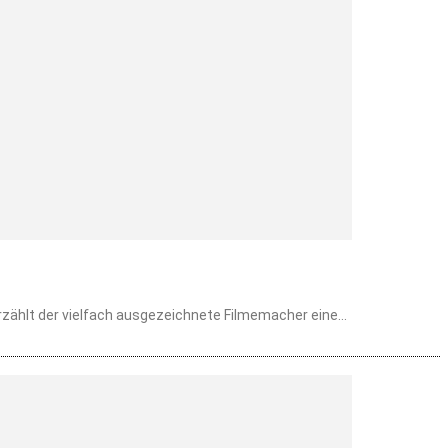
rzählt der vielfach ausgezeichnete Filmemacher eine...