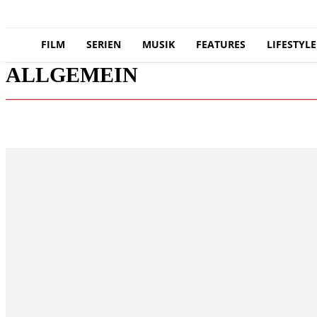
FILM
SERIEN
MUSIK
FEATURES
LIFESTYLE
ALLGEMEIN