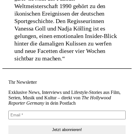
Weltmeisterschaft 1990 gehört zu den
ikonischen Ereignissen der deutschen
Sportgeschichte. Den Regisseurinnen
Vanessa Goll und Nadja Kölling ist es
gelungen, einen emotionalen Insider-Blick
hinter die damaligen Kulissen zu werfen
und neue Facetten dieser vier Wochen
sichtbar zu machen.“
Thr Newsletter
Exklusive News, Interviews und Lifestyle-Stories aus Film,
Serien, Musik und Kultur – direkt von
The Hollywood
Reporter Germany
in dein Postfach