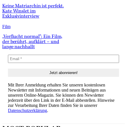
Keine Matriarchin ist perfekt.
Kate Winslet im
Exklusivinterview
Film
„Verflucht normal“: Ein Film,
der berührt, aufklärt – und
lange nachhallt
Mit Ihrer Anmeldung erhalten Sie unseren kostenlosen
Newsletter mit Informationen und neuen Beiträgen aus
unserem Online-Magazin. Sie können den Newsletter
jederzeit über den Link in der E-Mail abbestellen. Hinweise
zur Verarbeitung Ihrer Daten finden Sie in unserer
Datenschutzerklärung
.