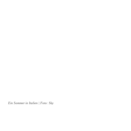
Ein Sommer in Italien | Foto: Sky