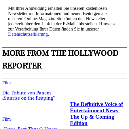
Mit Ihrer Anmeldung erhalten Sie unseren kostenlosen
Newsletter mit Informationen und neuen Beiträgen aus
unserem Online-Magazin. Sie können den Newsletter
jederzeit über den Link in der E-Mail abbestellen. Hinweise
zur Verarbeitung Ihrer Daten finden Sie in unserer
Datenschutzerklärung
.
MORE FROM THE HOLLYWOOD
REPORTER
Film
Die Tribute von Panem
„Sunrise on the Reaping“
The Definitive Voice of
Entertainment News |
The Up & Coming
Film
Edition