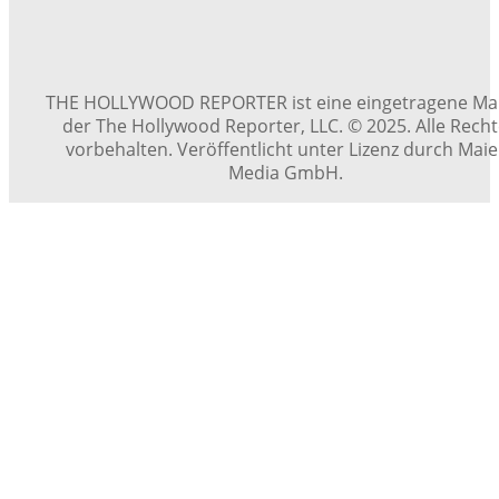
THE HOLLYWOOD REPORTER ist eine eingetragene Ma
der The Hollywood Reporter, LLC. © 2025. Alle Rech
vorbehalten. Veröffentlicht unter Lizenz durch Maie
Media GmbH.