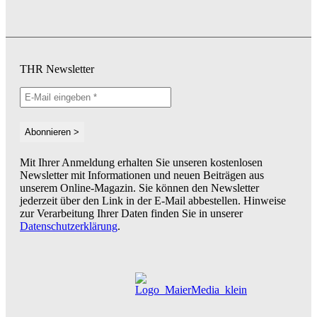
THR Newsletter
Mit Ihrer Anmeldung erhalten Sie unseren kostenlosen
Newsletter mit Informationen und neuen Beiträgen aus
unserem Online-Magazin. Sie können den Newsletter
jederzeit über den Link in der E-Mail abbestellen. Hinweise
zur Verarbeitung Ihrer Daten finden Sie in unserer
Datenschutzerklärung
.