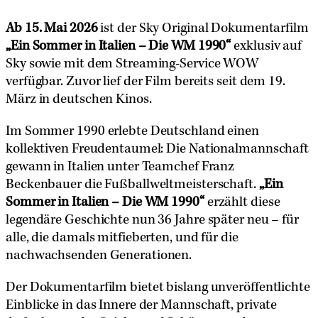
Ab 15. Mai 2026
ist der Sky Original Dokumentarfilm
„Ein Sommer in Italien – Die WM 1990“
exklusiv auf
Sky sowie mit dem Streaming-Service WOW
verfügbar. Zuvor lief der Film bereits seit dem 19.
März in deutschen Kinos.
Im Sommer 1990 erlebte Deutschland einen
kollektiven Freudentaumel: Die Nationalmannschaft
gewann in Italien unter Teamchef Franz
Beckenbauer die Fußballweltmeisterschaft.
„Ein
Sommer in Italien – Die WM 1990“
erzählt diese
legendäre Geschichte nun 36 Jahre später neu – für
alle, die damals mitfieberten, und für die
nachwachsenden Generationen.
Der Dokumentarfilm bietet bislang unveröffentlichte
Einblicke in das Innere der Mannschaft, private