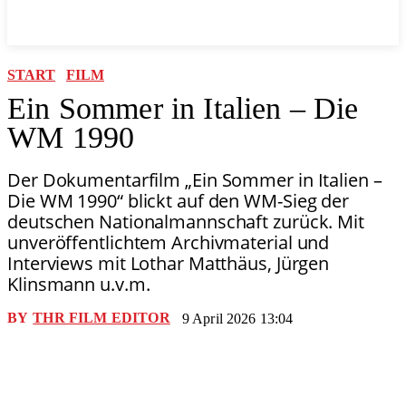
START
FILM
Ein Sommer in Italien – Die
WM 1990
Der Dokumentarfilm „Ein Sommer in Italien –
Die WM 1990“ blickt auf den WM-Sieg der
deutschen Nationalmannschaft zurück. Mit
unveröffentlichtem Archivmaterial und
Interviews mit Lothar Matthäus, Jürgen
Klinsmann u.v.m.
BY
THR FILM EDITOR
9 April 2026 13:04