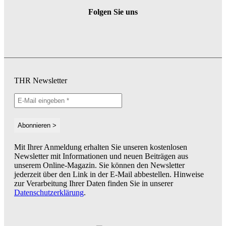
Folgen Sie uns
THR Newsletter
Mit Ihrer Anmeldung erhalten Sie unseren kostenlosen
Newsletter mit Informationen und neuen Beiträgen aus
unserem Online-Magazin. Sie können den Newsletter
jederzeit über den Link in der E-Mail abbestellen. Hinweise
zur Verarbeitung Ihrer Daten finden Sie in unserer
Datenschutzerklärung
.