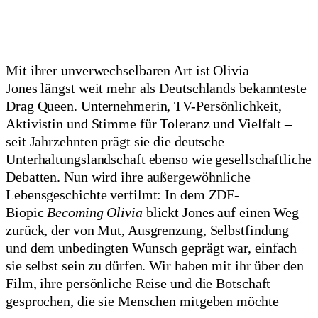
Mit ihrer unverwechselbaren Art ist Olivia
Jones längst weit mehr als Deutschlands bekannteste
Drag Queen. Unternehmerin, TV-Persönlichkeit,
Aktivistin und Stimme für Toleranz und Vielfalt –
seit Jahrzehnten prägt sie die deutsche
Unterhaltungslandschaft ebenso wie gesellschaftliche
Debatten. Nun wird ihre außergewöhnliche
Lebensgeschichte verfilmt: In dem ZDF-
Biopic
Becoming Olivia
blickt Jones auf einen Weg
zurück, der von Mut, Ausgrenzung, Selbstfindung
und dem unbedingten Wunsch geprägt war, einfach
sie selbst sein zu dürfen. Wir haben mit ihr über den
Film, ihre persönliche Reise und die Botschaft
gesprochen, die sie Menschen mitgeben möchte