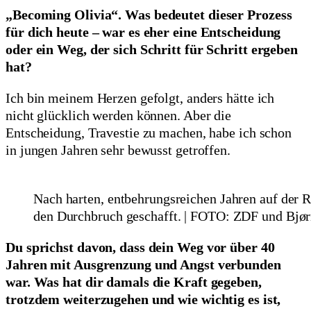
„Becoming
Olivia
“. Was bedeutet dieser Prozess
für dich heute – war es eher eine Entscheidung
oder ein Weg, der sich Schritt für Schritt ergeben
hat?
Ich bin meinem Herzen gefolgt, anders hätte ich
nicht glücklich werden können. Aber die
Entscheidung, Travestie zu machen, habe ich schon
in jungen Jahren sehr bewusst getroffen.
Nach harten, entbehrungsreichen Jahren auf der 
den Durchbruch geschafft. | FOTO: ZDF und Bjø
Du sprichst davon, dass dein Weg vor über 40
Jahren mit Ausgrenzung und Angst verbunden
war. Was hat dir damals die Kraft gegeben,
trotzdem weiterzugehen und wie wichtig es ist,