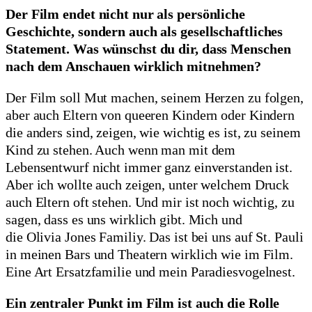
Der Film endet nicht nur als persönliche
Geschichte, sondern auch als gesellschaftliches
Statement. Was wünschst du dir, dass Menschen
nach dem Anschauen wirklich mitnehmen?
Der Film soll Mut machen, seinem Herzen zu folgen,
aber auch Eltern von queeren Kindern oder Kindern
die anders sind, zeigen, wie wichtig es ist, zu seinem
Kind zu stehen. Auch wenn man mit dem
Lebensentwurf nicht immer ganz einverstanden ist.
Aber ich wollte auch zeigen, unter welchem Druck
auch Eltern oft stehen. Und mir ist noch wichtig, zu
sagen, dass es uns wirklich gibt. Mich und
die Olivia Jones Familiy. Das ist bei uns auf St. Pauli
in meinen Bars und Theatern wirklich wie im Film.
Eine Art Ersatzfamilie und mein Paradiesvogelnest.
Ein zentraler Punkt im Film ist auch die Rolle