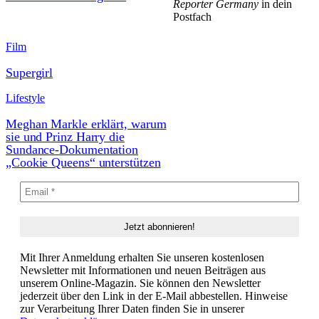
Reporter Germany
in dein
Postfach
Film
Supergirl
Lifestyle
Meghan Markle erklärt, warum
sie und Prinz Harry die
Sundance-Dokumentation
„Cookie Queens“ unterstützen
Mit Ihrer Anmeldung erhalten Sie unseren kostenlosen
Newsletter mit Informationen und neuen Beiträgen aus
unserem Online-Magazin. Sie können den Newsletter
jederzeit über den Link in der E-Mail abbestellen. Hinweise
zur Verarbeitung Ihrer Daten finden Sie in unserer