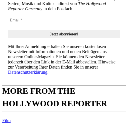
Serien, Musik und Kultur – direkt von
The Hollywood
Reporter Germany
in dein Postfach
Mit Ihrer Anmeldung erhalten Sie unseren kostenlosen
Newsletter mit Informationen und neuen Beiträgen aus
unserem Online-Magazin. Sie können den Newsletter
jederzeit über den Link in der E-Mail abbestellen. Hinweise
zur Verarbeitung Ihrer Daten finden Sie in unserer
Datenschutzerklärung
.
MORE FROM THE
HOLLYWOOD REPORTER
Film