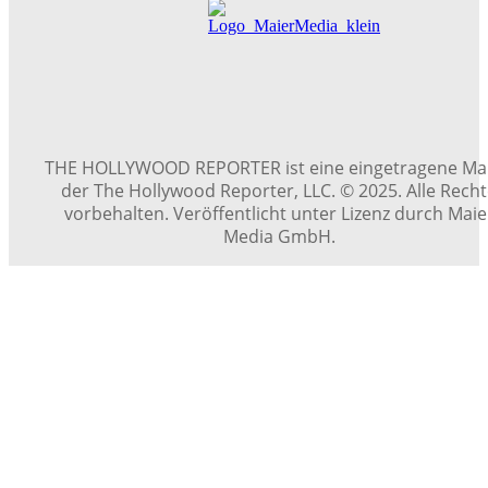
THE HOLLYWOOD REPORTER ist eine eingetragene Ma
der The Hollywood Reporter, LLC. © 2025. Alle Rech
vorbehalten. Veröffentlicht unter Lizenz durch Maie
Media GmbH.