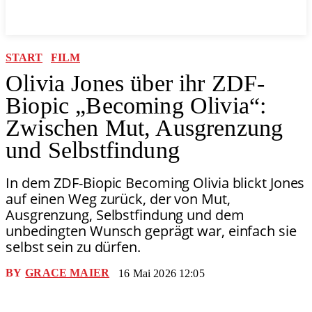
START
FILM
Olivia Jones über ihr ZDF-
Biopic „Becoming Olivia“:
Zwischen Mut, Ausgrenzung
und Selbstfindung
In dem ZDF-Biopic Becoming Olivia blickt Jones
auf einen Weg zurück, der von Mut,
Ausgrenzung, Selbstfindung und dem
unbedingten Wunsch geprägt war, einfach sie
selbst sein zu dürfen.
BY
GRACE MAIER
16 Mai 2026 12:05