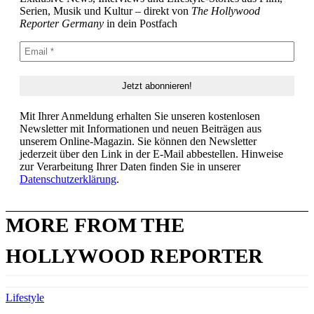
Serien, Musik und Kultur – direkt von
The Hollywood
Reporter Germany
in dein Postfach
Mit Ihrer Anmeldung erhalten Sie unseren kostenlosen
Newsletter mit Informationen und neuen Beiträgen aus
unserem Online-Magazin. Sie können den Newsletter
jederzeit über den Link in der E-Mail abbestellen. Hinweise
zur Verarbeitung Ihrer Daten finden Sie in unserer
Datenschutzerklärung
.
MORE FROM THE
HOLLYWOOD REPORTER
Lifestyle