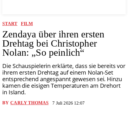
START
FILM
Zendaya über ihren ersten
Drehtag bei Christopher
Nolan: „So peinlich“
Die Schauspielerin erklärte, dass sie bereits vor
ihrem ersten Drehtag auf einem Nolan-Set
entsprechend angespannt gewesen sei. Hinzu
kamen die eisigen Temperaturen am Drehort
in Island.
BY
CARLY THOMAS
7 Juli 2026 12:07