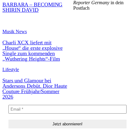
Reporter Germany
in dein
BARBARA – BECOMING
Postfach
SHIRIN DAVID
Musik News
Charli XCX liefert mit
„House“ die erste explosive
Single zum kommenden
„Wuthering Heights“-Film
Lifestyle
Stars und Glamour bei
Andersons Debüt. Dior Haute
Couture Frühjahr/Sommer
2026