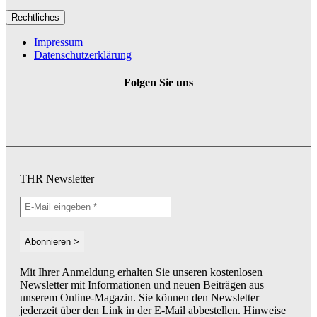
Rechtliches
Impressum
Datenschutzerklärung
Folgen Sie uns
THR Newsletter
Mit Ihrer Anmeldung erhalten Sie unseren kostenlosen
Newsletter mit Informationen und neuen Beiträgen aus
unserem Online-Magazin. Sie können den Newsletter
jederzeit über den Link in der E-Mail abbestellen. Hinweise