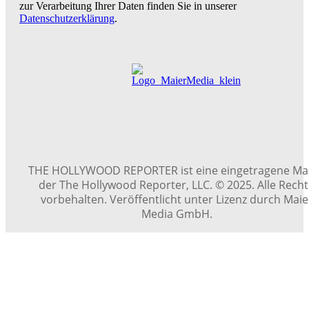
zur Verarbeitung Ihrer Daten finden Sie in unserer
Datenschutzerklärung
.
THE HOLLYWOOD REPORTER ist eine eingetragene Ma
der The Hollywood Reporter, LLC. © 2025. Alle Rech
vorbehalten. Veröffentlicht unter Lizenz durch Maie
Media GmbH.