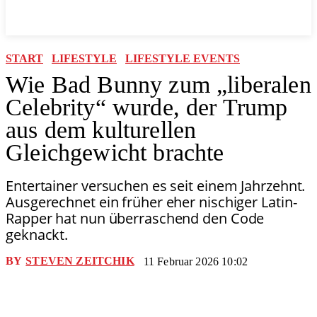
START
LIFESTYLE
LIFESTYLE EVENTS
Wie Bad Bunny zum „liberalen
Celebrity“ wurde, der Trump
aus dem kulturellen
Gleichgewicht brachte
Entertainer versuchen es seit einem Jahrzehnt.
Ausgerechnet ein früher eher nischiger Latin-
Rapper hat nun überraschend den Code
geknackt.
BY
STEVEN ZEITCHIK
11 Februar 2026 10:02