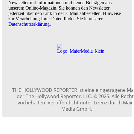
Newsletter mit Informationen und neuen Beiträgen aus
unserem Online-Magazin. Sie können den Newsletter
jederzeit über den Link in der E-Mail abbestellen. Hinweise
zur Verarbeitung Ihrer Daten finden Sie in unserer
Datenschutzerklärung
.
THE HOLLYWOOD REPORTER ist eine eingetragene Ma
der The Hollywood Reporter, LLC. © 2025. Alle Rech
vorbehalten. Veröffentlicht unter Lizenz durch Maie
Media GmbH.