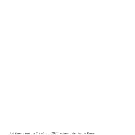
Bad Bunny trat am 8. Februar 2026 während der Apple Music