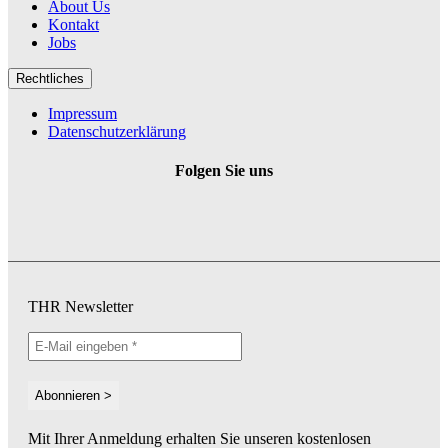
About Us
Kontakt
Jobs
Rechtliches
Impressum
Datenschutzerklärung
Folgen Sie uns
THR Newsletter
Mit Ihrer Anmeldung erhalten Sie unseren kostenlosen