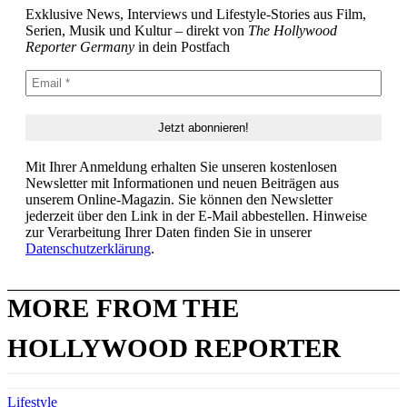
Exklusive News, Interviews und Lifestyle-Stories aus Film,
Serien, Musik und Kultur – direkt von
The Hollywood
Reporter Germany
in dein Postfach
Mit Ihrer Anmeldung erhalten Sie unseren kostenlosen
Newsletter mit Informationen und neuen Beiträgen aus
unserem Online-Magazin. Sie können den Newsletter
jederzeit über den Link in der E-Mail abbestellen. Hinweise
zur Verarbeitung Ihrer Daten finden Sie in unserer
Datenschutzerklärung
.
MORE FROM THE
HOLLYWOOD REPORTER
Lifestyle