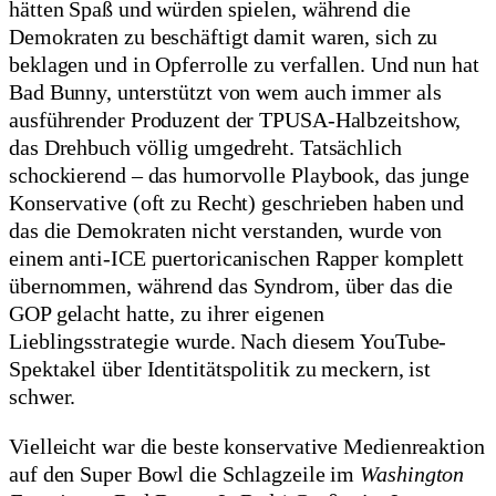
hätten Spaß und würden spielen, während die
Demokraten zu beschäftigt damit waren, sich zu
beklagen und in Opferrolle zu verfallen. Und nun hat
Bad Bunny, unterstützt von wem auch immer als
ausführender Produzent der TPUSA-Halbzeitshow,
das Drehbuch völlig umgedreht. Tatsächlich
schockierend – das humorvolle Playbook, das junge
Konservative (oft zu Recht) geschrieben haben und
das die Demokraten nicht verstanden, wurde von
einem anti-ICE puertoricanischen Rapper komplett
übernommen, während das Syndrom, über das die
GOP gelacht hatte, zu ihrer eigenen
Lieblingsstrategie wurde. Nach diesem YouTube-
Spektakel über Identitätspolitik zu meckern, ist
schwer.
Vielleicht war die beste konservative Medienreaktion
auf den Super Bowl die Schlagzeile im
Washington