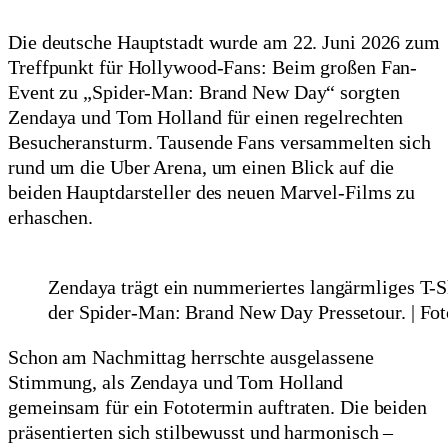
Die deutsche Hauptstadt wurde am 22. Juni 2026 zum
Treffpunkt für Hollywood-Fans: Beim großen Fan-
Event zu „Spider-Man: Brand New Day“ sorgten
Zendaya und Tom Holland für einen regelrechten
Besucheransturm. Tausende Fans versammelten sich
rund um die Uber Arena, um einen Blick auf die
beiden Hauptdarsteller des neuen Marvel-Films zu
erhaschen.
Zendaya trägt ein nummeriertes langärmliges T-S
der Spider-Man: Brand New Day Pressetour. | Foto
Schon am Nachmittag herrschte ausgelassene
Stimmung, als Zendaya und Tom Holland
gemeinsam für ein Fototermin auftraten. Die beiden
präsentierten sich stilbewusst und harmonisch –