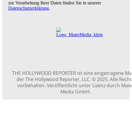
zur Verarbeitung Ihrer Daten finden Sie in unserer
Datenschutzerklärung
.
THE HOLLYWOOD REPORTER ist eine eingetragene Ma
der The Hollywood Reporter, LLC. © 2025. Alle Rech
vorbehalten. Veröffentlicht unter Lizenz durch Maie
Media GmbH.