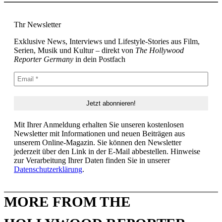
Thr Newsletter
Exklusive News, Interviews und Lifestyle-Stories aus Film,
Serien, Musik und Kultur – direkt von
The Hollywood
Reporter Germany
in dein Postfach
Mit Ihrer Anmeldung erhalten Sie unseren kostenlosen
Newsletter mit Informationen und neuen Beiträgen aus
unserem Online-Magazin. Sie können den Newsletter
jederzeit über den Link in der E-Mail abbestellen. Hinweise
zur Verarbeitung Ihrer Daten finden Sie in unserer
Datenschutzerklärung
.
MORE FROM THE