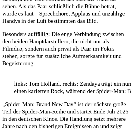
sehen. Als das Paar schließlich die Bühne betrat,
wurde es laut – Sprechchöre, Applaus und unzählige
Handys in der Luft bestimmten das Bild.
Besonders auffällig: Die enge Verbindung zwischen
den beiden Hauptdarstellern, die nicht nur als
Filmduo, sondern auch privat als Paar im Fokus
stehen, sorgte für zusätzliche Aufmerksamkeit und
Begeisterung.
links: Tom Holland, rechts: Zendaya trägt ein nu
einen karierten Rock, während der Spider-Man: Br
„Spider-Man: Brand New Day“ ist der nächste große
Teil der Spider-Man-Reihe und startet Ende Juli 2026
in den deutschen Kinos. Die Handlung setzt mehrere
Jahre nach den bisherigen Ereignissen an und zeigt