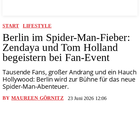
START
LIFESTYLE
Berlin im Spider-Man-Fieber:
Zendaya und Tom Holland
begeistern bei Fan-Event
Tausende Fans, großer Andrang und ein Hauch
Hollywood: Berlin wird zur Bühne für das neue
Spider-Man-Abenteuer.
BY
MAUREEN GÖRNITZ
23 Juni 2026 12:06