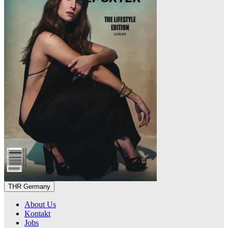
THR Germany
About Us
Kontakt
Jobs