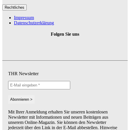
Rechtliches
Impressum
Datenschutzerklärung
Folgen Sie uns
THR Newsletter
Mit Ihrer Anmeldung erhalten Sie unseren kostenlosen
Newsletter mit Informationen und neuen Beiträgen aus
unserem Online-Magazin. Sie können den Newsletter
jederzeit über den Link in der E-Mail abbestellen. Hinweise