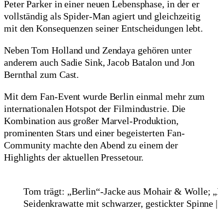
Peter Parker in einer neuen Lebensphase, in der er
vollständig als Spider-Man agiert und gleichzeitig
mit den Konsequenzen seiner Entscheidungen lebt.
Neben Tom Holland und Zendaya gehören unter
anderem auch Sadie Sink, Jacob Batalon und Jon
Bernthal zum Cast.
Mit dem Fan-Event wurde Berlin einmal mehr zum
internationalen Hotspot der Filmindustrie. Die
Kombination aus großer Marvel-Produktion,
prominenten Stars und einer begeisterten Fan-
Community machte den Abend zu einem der
Highlights der aktuellen Pressetour.
Tom trägt: „Berlin“-Jacke aus Mohair & Wolle;
Seidenkrawatte mit schwarzer, gestickter Spinne |