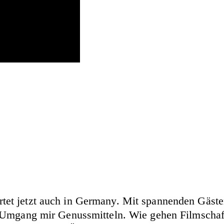
et jetzt auch in Germany. Mit spannenden Gäste
n Umgang mir Genussmitteln. Wie gehen Filmschaf