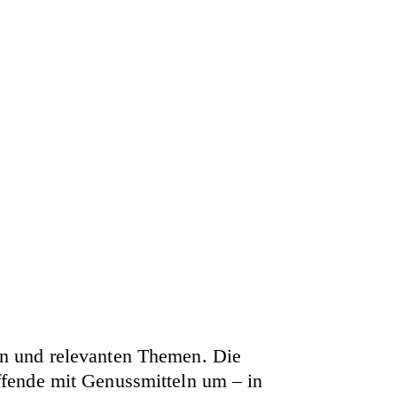
n und relevanten Themen. Die
fende mit Genussmitteln um – in