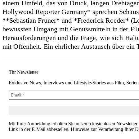
einem Umfeld, das von Druck, langen Drehtagen 
Hollywood Reporter Germany*
sprechen Schaus
**Sebastian Fruner*
und
*Frederick Roeder*
(Le
bewussten Umgang mit Genussmitteln in der Film
Herausforderungen und die Frage, wie sich Halt
mit Offenheit. Ein ehrlicher Austausch über ein Th
Thr Newsletter
Exklusive News, Interviews und Lifestyle-Stories aus Film, Serie
Mit Ihrer Anmeldung erhalten Sie unseren kostenlosen Newsletter
Link in der E-Mail abbestellen. Hinweise zur Verarbeitung Ihrer D