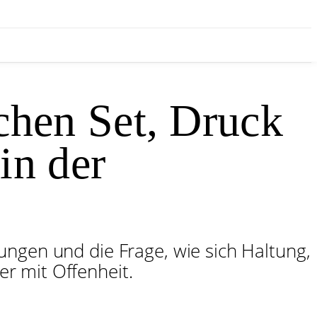
hen Set, Druck
in der
ungen und die Frage, wie sich Haltung,
r mit Offenheit.