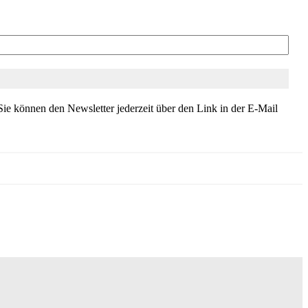
ie können den Newsletter jederzeit über den Link in der E-Mail