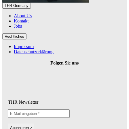
THR Germany
About Us
Kontakt
Jobs
Rechtliches
Impressum
Datenschutzerklärung
Folgen Sie uns
THR Newsletter