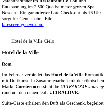
Valentinsdinner im
Restaurant Le Loti
und
Entspannung im 2.500 Quadratmeter großen Spa
Nescens. Ein garantierter Late Check-out bis 16 Uhr
sorgt für Genuss ohne Eile.
lareserve-geneve.com
Hotel de la Ville Cielo
Hotel de la Ville
Rom
Im Februar verbindet das
Hotel de la Ville
Romantik
mit Duftkunst. In Zusammenarbeit mit der römischen
Marke
Coreterno
entsteht die
ULTRAROME Journey
rund um den neuen Duft
ULTRALOVE
.
Suite-Gäste erhalten den Duft als Geschenk, begleitet