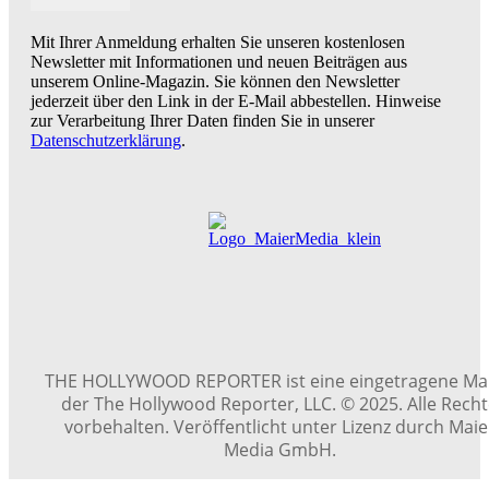
Mit Ihrer Anmeldung erhalten Sie unseren kostenlosen
Newsletter mit Informationen und neuen Beiträgen aus
unserem Online-Magazin. Sie können den Newsletter
jederzeit über den Link in der E-Mail abbestellen. Hinweise
zur Verarbeitung Ihrer Daten finden Sie in unserer
Datenschutzerklärung
.
THE HOLLYWOOD REPORTER ist eine eingetragene Ma
der The Hollywood Reporter, LLC. © 2025. Alle Rech
vorbehalten. Veröffentlicht unter Lizenz durch Maie
Media GmbH.