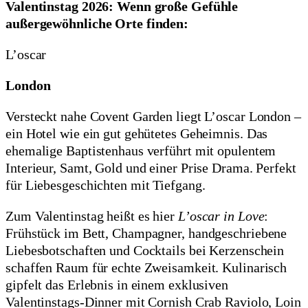
Valentinstag 2026: Wenn große Gefühle
außergewöhnliche Orte finden:
L’oscar
London
Versteckt nahe Covent Garden liegt L’oscar London –
ein Hotel wie ein gut gehütetes Geheimnis. Das
ehemalige Baptistenhaus verführt mit opulentem
Interieur, Samt, Gold und einer Prise Drama. Perfekt
für Liebesgeschichten mit Tiefgang.
Zum Valentinstag heißt es hier
L’oscar in Love
:
Frühstück im Bett, Champagner, handgeschriebene
Liebesbotschaften und Cocktails bei Kerzenschein
schaffen Raum für echte Zweisamkeit. Kulinarisch
gipfelt das Erlebnis in einem exklusiven
Valentinstags-Dinner mit Cornish Crab Raviolo, Loin