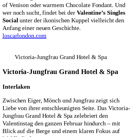
of Venison oder warmem Chocolate Fondant. Und
wer noch sucht, findet bei der
Valentine’s Singles
Social
unter der ikonischen Kuppel vielleicht den
Anfang einer neuen Geschichte.
loscarlondon.com
Victoria-Jungfrau Grand Hotel & Spa
Victoria-Jungfrau Grand Hotel & Spa
Interlaken
Zwischen Eiger, Mönch und Jungfrau zeigt sich
Liebe von ihrer entschleunigten Seite. Das Victoria-
Jungfrau Grand Hotel & Spa zelebriert den
Valentinstag den ganzen Februar hindurch – mit
Blick auf die Berge und einem klaren Fokus auf