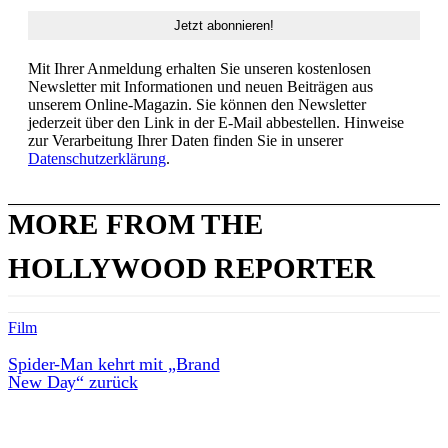
Mit Ihrer Anmeldung erhalten Sie unseren kostenlosen
Newsletter mit Informationen und neuen Beiträgen aus
unserem Online-Magazin. Sie können den Newsletter
jederzeit über den Link in der E-Mail abbestellen. Hinweise
zur Verarbeitung Ihrer Daten finden Sie in unserer
Datenschutzerklärung
.
MORE FROM THE
HOLLYWOOD REPORTER
Film
Spider-Man kehrt mit „Brand
New Day“ zurück