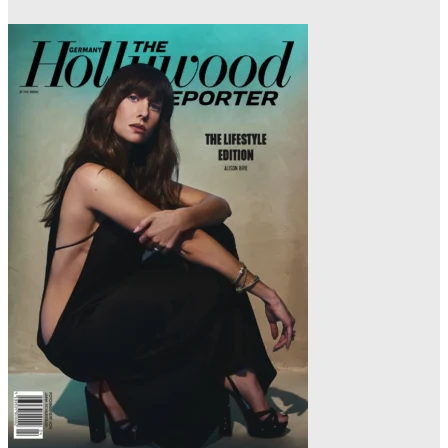
MAUREEN GÖRNITZ