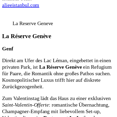
alieeistanbul.com
La Reserve Geneve
La Réserve Genève
Genf
Direkt am Ufer des Lac Léman, eingebettet in einen
privaten Park, ist
La Réserve Genève
ein Refugium
für Paare, die Romantik ohne großes Pathos suchen.
Kosmopolitischer Luxus trifft hier auf diskrete
Zurückgezogenheit.
Zum Valentinstag lädt das Haus zu einer exklusiven
Saint-Valentin-Offerte
: romantische Übernachtung,
Champagner-Empfang mit liebevollem Set-up,