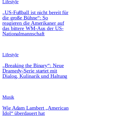
Lifestyle
„US-Fußball ist nicht bereit für
die große Bühne“: So
reagieren die Amerikaner auf
das bittere WM-Aus der US-
Nationalmannschaft
Lifestyle
„Breaking the Binary“: Neue
Dramedy-Serie startet mit
Dialog, Kulinarik und Haltung
Musik
Wie Adam Lambert „American
Idol“ überdauert hat