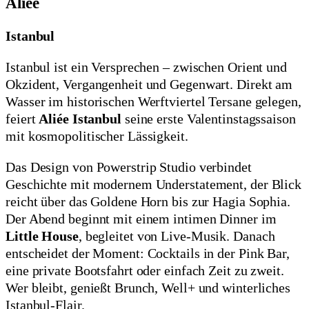
Aliée
Istanbul
Istanbul ist ein Versprechen – zwischen Orient und
Okzident, Vergangenheit und Gegenwart. Direkt am
Wasser im historischen Werftviertel Tersane gelegen,
feiert
Aliée Istanbul
seine erste Valentinstagssaison
mit kosmopolitischer Lässigkeit.
Das Design von Powerstrip Studio verbindet
Geschichte mit modernem Understatement, der Blick
reicht über das Goldene Horn bis zur Hagia Sophia.
Der Abend beginnt mit einem intimen Dinner im
Little House
, begleitet von Live-Musik. Danach
entscheidet der Moment: Cocktails in der Pink Bar,
eine private Bootsfahrt oder einfach Zeit zu zweit.
Wer bleibt, genießt Brunch, Well+ und winterliches
Istanbul-Flair.