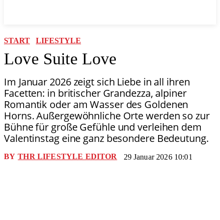
START
LIFESTYLE
Love Suite Love
Im Januar 2026 zeigt sich Liebe in all ihren
Facetten: in britischer Grandezza, alpiner
Romantik oder am Wasser des Goldenen
Horns. Außergewöhnliche Orte werden so zur
Bühne für große Gefühle und verleihen dem
Valentinstag eine ganz besondere Bedeutung.
BY
THR LIFESTYLE EDITOR
29 Januar 2026 10:01