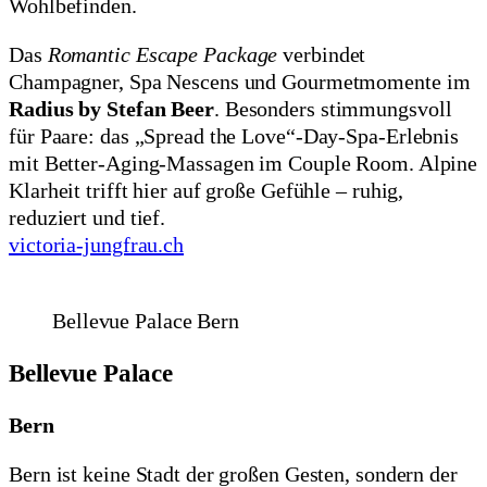
Wohlbefinden.
Das
Romantic Escape Package
verbindet
Champagner, Spa Nescens und Gourmetmomente im
Radius by Stefan Beer
. Besonders stimmungsvoll
für Paare: das „Spread the Love“-Day-Spa-Erlebnis
mit Better-Aging-Massagen im Couple Room. Alpine
Klarheit trifft hier auf große Gefühle – ruhig,
reduziert und tief.
victoria-jungfrau.ch
Bellevue Palace Bern
Bellevue Palace
Bern
Bern ist keine Stadt der großen Gesten, sondern der