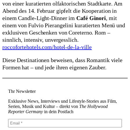
von einer kuratierten olfaktorischen Stadtkarte. Am
Abend des 14. Februar gipfelt die Kooperation in
einem Candle-Light-Dinner im
Café Ginori
, mit
einem von Fulvio Pierangelini kuratierten Menü und
exklusiven Geschenken von Coreterno. Rom –
sinnlich, intensiv, unvergesslich.
roccofortehotels.com/hotel-de-la-ville
Diese Destinationen beweisen, dass Romantik viele
Formen hat – und jede ihren eigenen Zauber.
Thr Newsletter
Exklusive News, Interviews und Lifestyle-Stories aus Film,
Serien, Musik und Kultur – direkt von
The Hollywood
Reporter Germany
in dein Postfach