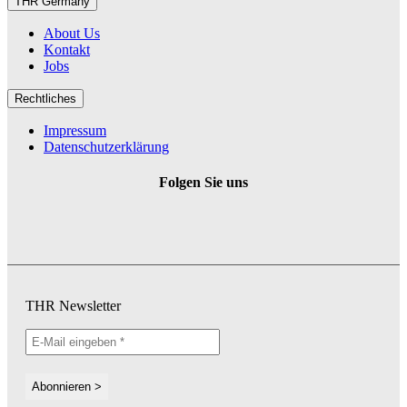
THR Germany
About Us
Kontakt
Jobs
Rechtliches
Impressum
Datenschutzerklärung
Folgen Sie uns
THR Newsletter