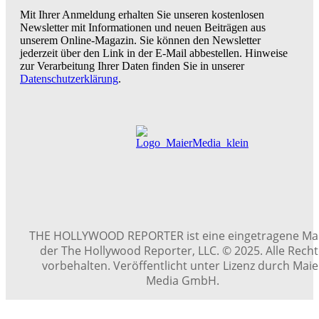
Mit Ihrer Anmeldung erhalten Sie unseren kostenlosen
Newsletter mit Informationen und neuen Beiträgen aus
unserem Online-Magazin. Sie können den Newsletter
jederzeit über den Link in der E-Mail abbestellen. Hinweise
zur Verarbeitung Ihrer Daten finden Sie in unserer
Datenschutzerklärung
.
THE HOLLYWOOD REPORTER ist eine eingetragene Ma
der The Hollywood Reporter, LLC. © 2025. Alle Rech
vorbehalten. Veröffentlicht unter Lizenz durch Maie
Media GmbH.