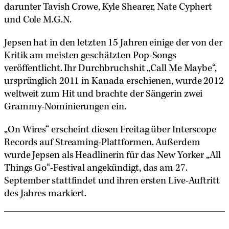
darunter Tavish Crowe, Kyle Shearer, Nate Cyphert
und Cole M.G.N.
Jepsen hat in den letzten 15 Jahren einige der von der
Kritik am meisten geschätzten Pop-Songs
veröffentlicht. Ihr Durchbruchshit „Call Me Maybe“,
ursprünglich 2011 in Kanada erschienen, wurde 2012
weltweit zum Hit und brachte der Sängerin zwei
Grammy-Nominierungen ein.
„On Wires“ erscheint diesen Freitag über Interscope
Records auf Streaming-Plattformen. Außerdem
wurde Jepsen als Headlinerin für das New Yorker „All
Things Go“-Festival angekündigt, das am 27.
September stattfindet und ihren ersten Live-Auftritt
des Jahres markiert.