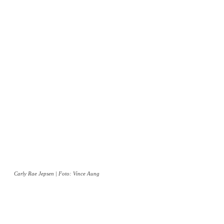
Carly Rae Jepsen | Foto: Vince Aung