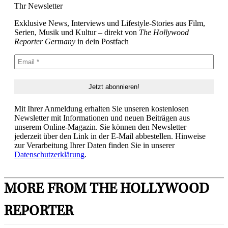
Thr Newsletter
Exklusive News, Interviews und Lifestyle-Stories aus Film,
Serien, Musik und Kultur – direkt von
The Hollywood
Reporter Germany
in dein Postfach
Mit Ihrer Anmeldung erhalten Sie unseren kostenlosen
Newsletter mit Informationen und neuen Beiträgen aus
unserem Online-Magazin. Sie können den Newsletter
jederzeit über den Link in der E-Mail abbestellen. Hinweise
zur Verarbeitung Ihrer Daten finden Sie in unserer
Datenschutzerklärung
.
MORE FROM THE HOLLYWOOD
REPORTER