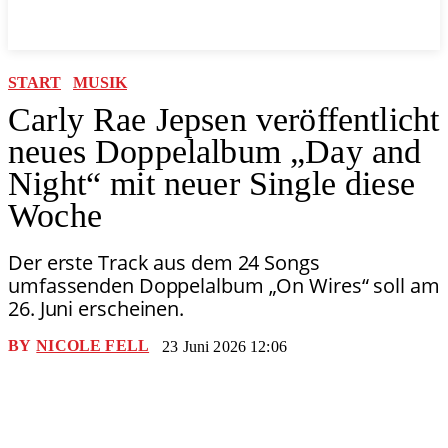
START
MUSIK
Carly Rae Jepsen veröffentlicht
neues Doppelalbum „Day and
Night“ mit neuer Single diese
Woche
Der erste Track aus dem 24 Songs
umfassenden Doppelalbum „On Wires“ soll am
26. Juni erscheinen.
BY
NICOLE FELL
23 Juni 2026 12:06