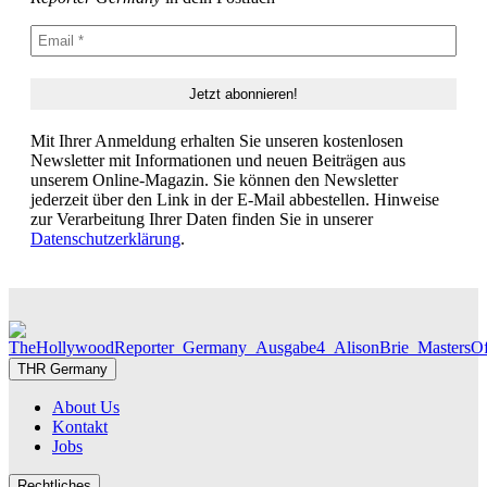
Mit Ihrer Anmeldung erhalten Sie unseren kostenlosen
Newsletter mit Informationen und neuen Beiträgen aus
unserem Online-Magazin. Sie können den Newsletter
jederzeit über den Link in der E-Mail abbestellen. Hinweise
zur Verarbeitung Ihrer Daten finden Sie in unserer
Datenschutzerklärung
.
THR Germany
About Us
Kontakt
Jobs
Rechtliches