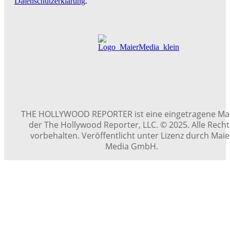
Datenschutzerklärung
.
THE HOLLYWOOD REPORTER ist eine eingetragene Ma
der The Hollywood Reporter, LLC. © 2025. Alle Rech
vorbehalten. Veröffentlicht unter Lizenz durch Maie
Media GmbH.