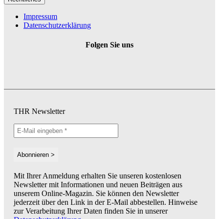
Impressum
Datenschutzerklärung
Folgen Sie uns
THR Newsletter
Mit Ihrer Anmeldung erhalten Sie unseren kostenlosen
Newsletter mit Informationen und neuen Beiträgen aus
unserem Online-Magazin. Sie können den Newsletter
jederzeit über den Link in der E-Mail abbestellen. Hinweise
zur Verarbeitung Ihrer Daten finden Sie in unserer