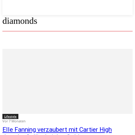
diamonds
Lifestyle
Vor 7 Monaten
Elle Fanning verzaubert mit Cartier High