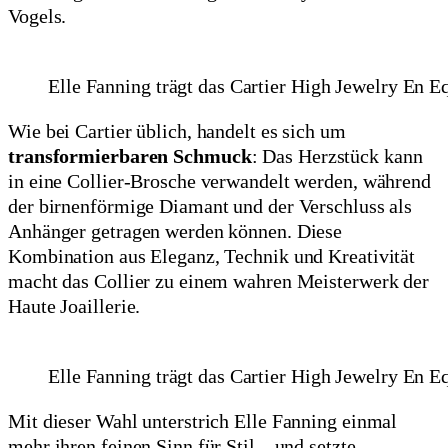
Vogels.
Elle Fanning trägt das Cartier High Jewelry En E
Wie bei Cartier üblich, handelt es sich um
transformierbaren Schmuck
: Das Herzstück kann
in eine Collier-Brosche verwandelt werden, während
der birnenförmige Diamant und der Verschluss als
Anhänger getragen werden können. Diese
Kombination aus Eleganz, Technik und Kreativität
macht das Collier zu einem wahren Meisterwerk der
Haute Joaillerie.
Elle Fanning trägt das Cartier High Jewelry En E
Mit dieser Wahl unterstrich Elle Fanning einmal
mehr ihren feinen Sinn für Stil – und setzte