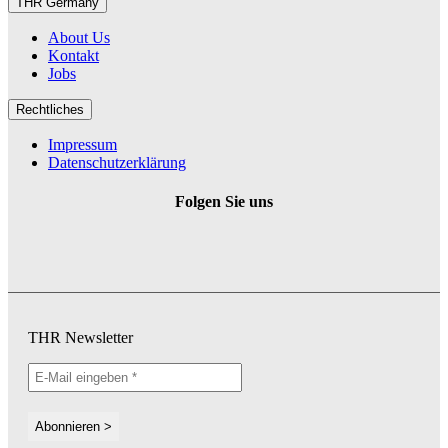
THR Germany
About Us
Kontakt
Jobs
Rechtliches
Impressum
Datenschutzerklärung
Folgen Sie uns
THR Newsletter