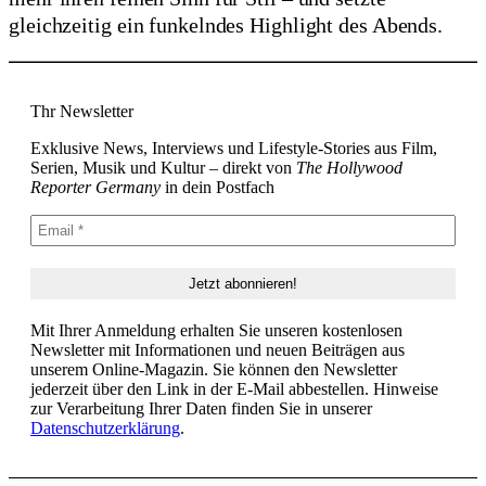
gleichzeitig ein funkelndes Highlight des Abends.
Thr Newsletter
Exklusive News, Interviews und Lifestyle-Stories aus Film,
Serien, Musik und Kultur – direkt von
The Hollywood
Reporter Germany
in dein Postfach
Mit Ihrer Anmeldung erhalten Sie unseren kostenlosen
Newsletter mit Informationen und neuen Beiträgen aus
unserem Online-Magazin. Sie können den Newsletter
jederzeit über den Link in der E-Mail abbestellen. Hinweise
zur Verarbeitung Ihrer Daten finden Sie in unserer
Datenschutzerklärung
.