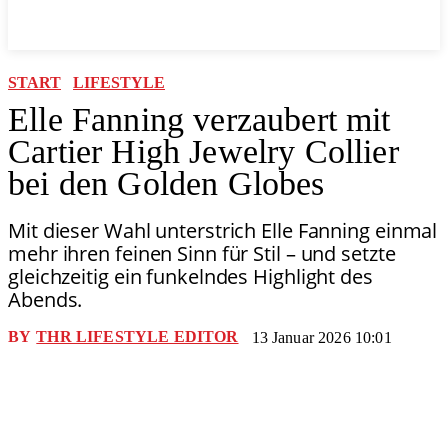
START
LIFESTYLE
Elle Fanning verzaubert mit
Cartier High Jewelry Collier
bei den Golden Globes
Mit dieser Wahl unterstrich Elle Fanning einmal
mehr ihren feinen Sinn für Stil – und setzte
gleichzeitig ein funkelndes Highlight des
Abends.
BY
THR LIFESTYLE EDITOR
13 Januar 2026 10:01