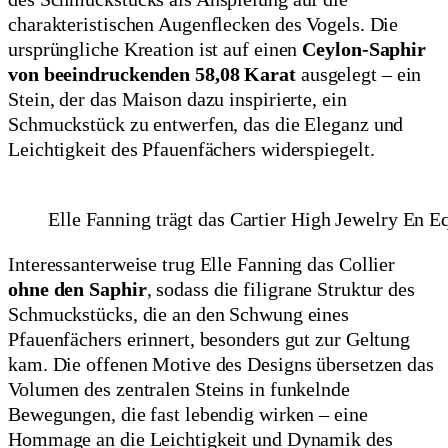
charakteristischen Augenflecken des Vogels. Die
ursprüngliche Kreation ist auf einen
Ceylon-Saphir
von beeindruckenden 58,08 Karat
ausgelegt – ein
Stein, der das Maison dazu inspirierte, ein
Schmuckstück zu entwerfen, das die Eleganz und
Leichtigkeit des Pfauenfächers widerspiegelt.
Elle Fanning trägt das Cartier High Jewelry En E
Interessanterweise trug Elle Fanning das Collier
ohne den Saphir
, sodass die filigrane Struktur des
Schmuckstücks, die an den Schwung eines
Pfauenfächers erinnert, besonders gut zur Geltung
kam. Die offenen Motive des Designs übersetzen das
Volumen des zentralen Steins in funkelnde
Bewegungen, die fast lebendig wirken – eine
Hommage an die Leichtigkeit und Dynamik des