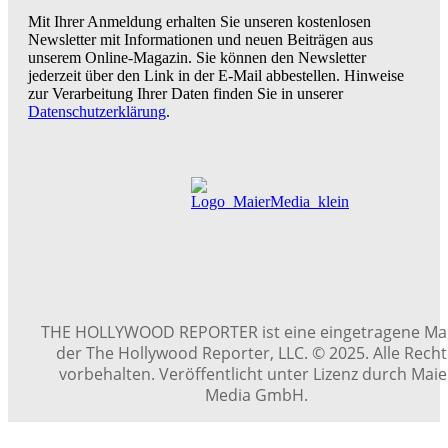
Mit Ihrer Anmeldung erhalten Sie unseren kostenlosen
Newsletter mit Informationen und neuen Beiträgen aus
unserem Online-Magazin. Sie können den Newsletter
jederzeit über den Link in der E-Mail abbestellen. Hinweise
zur Verarbeitung Ihrer Daten finden Sie in unserer
Datenschutzerklärung
.
THE HOLLYWOOD REPORTER ist eine eingetragene Ma
der The Hollywood Reporter, LLC. © 2025. Alle Rech
vorbehalten. Veröffentlicht unter Lizenz durch Maie
Media GmbH.