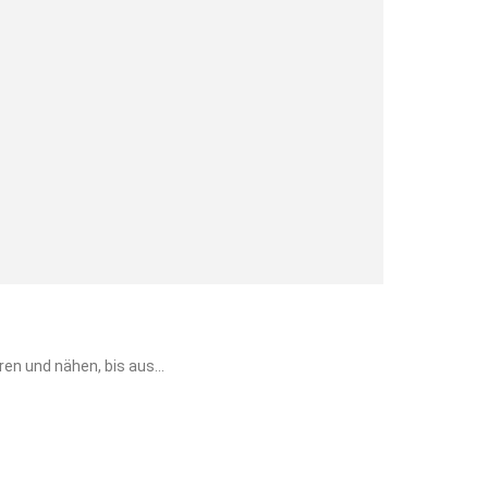
ecken, drapieren und nähen, bis aus...