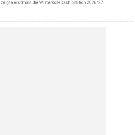
zeigte erstmals die WinterkolleDashionktion 2026/27.