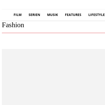
FILM
SERIEN
MUSIK
FEATURES
LIFESTYLE
Fashion