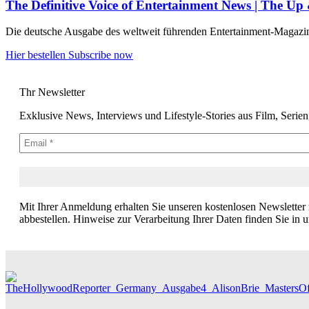
The Definitive Voice of Entertainment News | The U
Die deutsche Ausgabe des weltweit führenden Entertainment-Magazins –
Hier bestellen
Subscribe now
Thr Newsletter
Exklusive News, Interviews und Lifestyle-Stories aus Film, Serie
Mit Ihrer Anmeldung erhalten Sie unseren kostenlosen Newsletter
abbestellen. Hinweise zur Verarbeitung Ihrer Daten finden Sie in 