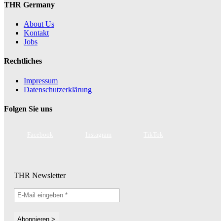
THR Germany
About Us
Kontakt
Jobs
Rechtliches
Impressum
Datenschutzerklärung
Folgen Sie uns
Facebook
Instagram
TikTok
THR Newsletter