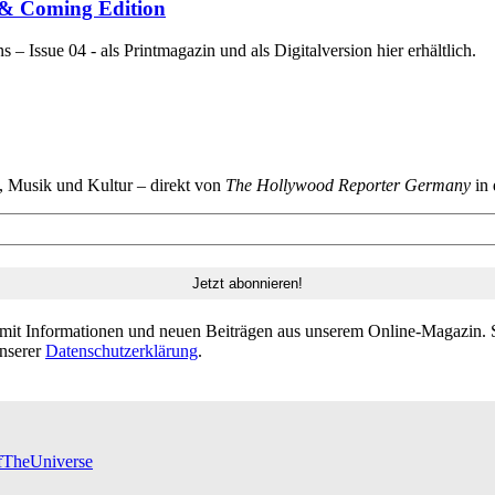
p & Coming Edition
 Issue 04 - als Printmagazin und als Digitalversion hier erhältlich.
n, Musik und Kultur – direkt von
The Hollywood Reporter Germany
in 
 mit Informationen und neuen Beiträgen aus unserem Online-Magazin. S
unserer
Datenschutzerklärung
.