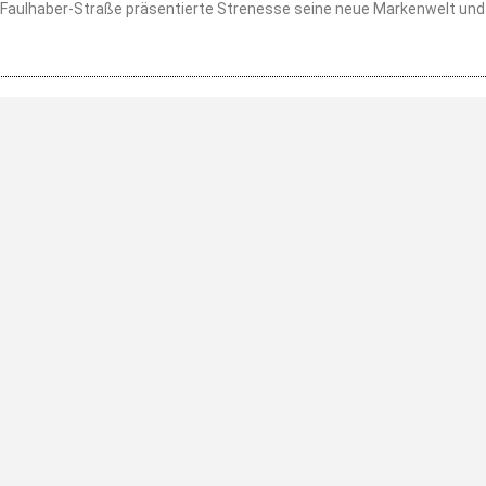
-Faulhaber-Straße präsentierte Strenesse seine neue Markenwelt und 