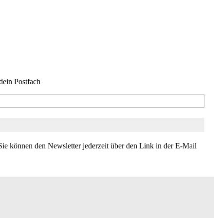
dein Postfach
ie können den Newsletter jederzeit über den Link in der E-Mail