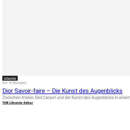
Lifestyle
Vor 10 Monaten
Dior Savoir-faire – Die Kunst des Augenblicks
Zwischen Ate
THR Lifestyle Editor