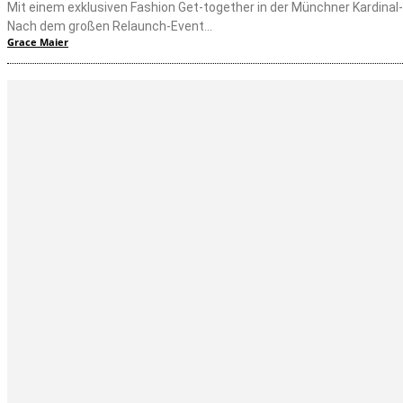
Mit einem exklusiven Fashion Get-together in der Münchner Kardinal
Nach dem großen Relaunch-Event...
Grace Maier