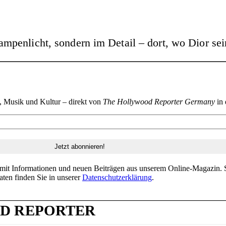
mpenlicht, sondern im Detail – dort, wo Dior sei
n, Musik und Kultur – direkt von
The Hollywood Reporter Germany
in 
 mit Informationen und neuen Beiträgen aus unserem Online-Magazin. S
aten finden Sie in unserer
Datenschutzerklärung
.
D REPORTER