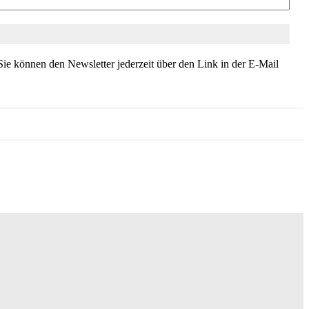
ie können den Newsletter jederzeit über den Link in der E-Mail