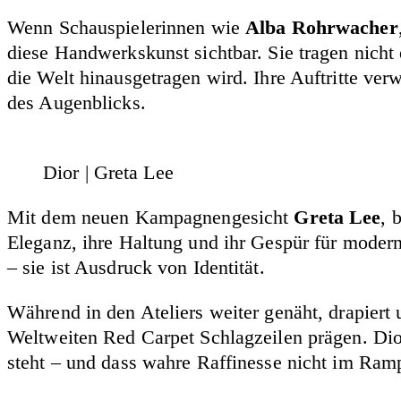
Wenn Schauspielerinnen wie
Alba Rohrwacher
diese Handwerkskunst sichtbar. Sie tragen nicht e
die Welt hinausgetragen wird. Ihre Auftritte ver
des Augenblicks.
Dior | Greta Lee
Mit dem neuen Kampagnengesicht
Greta Lee
, 
Eleganz, ihre Haltung und ihr Gespür für modern
– sie ist Ausdruck von Identität.
Während in den Ateliers weiter genäht, drapiert 
Weltweiten Red Carpet Schlagzeilen prägen. Dior 
steht – und dass wahre Raffinesse nicht im Ramp