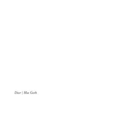
Dior | Mia Goth