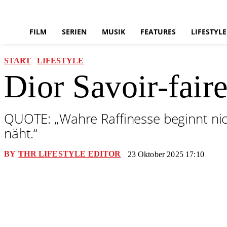
FILM
SERIEN
MUSIK
FEATURES
LIFESTYLE
START
LIFESTYLE
Dior Savoir-fair
QUOTE: „Wahre Raffinesse beginnt nich
näht.“
BY
THR LIFESTYLE EDITOR
23 Oktober 2025 17:10