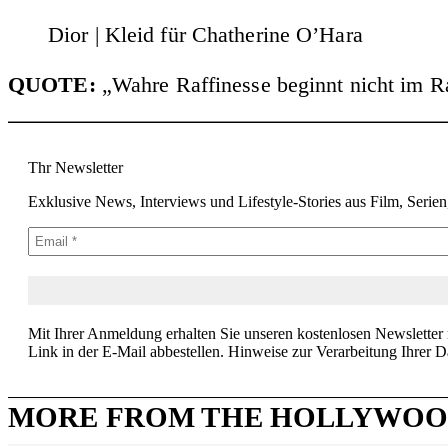
Dior | Kleid für Chatherine O’Hara
QUOTE:
„Wahre Raffinesse beginnt nicht im Ra
Thr Newsletter
Exklusive News, Interviews und Lifestyle-Stories aus Film, Serie
Mit Ihrer Anmeldung erhalten Sie unseren kostenlosen Newsletter
Link in der E-Mail abbestellen. Hinweise zur Verarbeitung Ihrer D
MORE FROM THE HOLLYWOO