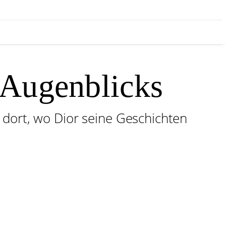
s Augenblicks
 dort, wo Dior seine Geschichten