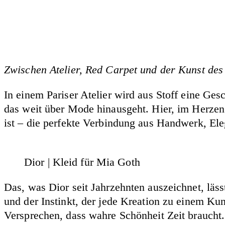
Zwischen Atelier, Red Carpet und der Kunst des
In einem Pariser Atelier wird aus Stoff eine Ges
das weit über Mode hinausgeht. Hier, im Herzen 
ist – die perfekte Verbindung aus Handwerk, El
Dior | Kleid für Mia Goth
Das, was Dior seit Jahrzehnten auszeichnet, läs
und der Instinkt, der jede Kreation zu einem Kun
Versprechen, dass wahre Schönheit Zeit braucht.