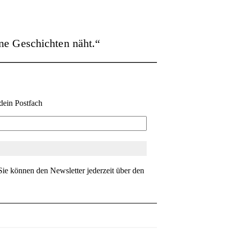
ne Geschichten näht.“
dein Postfach
ie können den Newsletter jederzeit über den