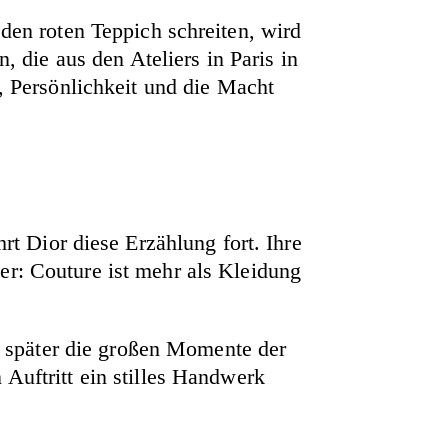
den roten Teppich schreiten, wird
, die aus den Ateliers in Paris in
l, Persönlichkeit und die Macht
hrt Dior diese Erzählung fort. Ihre
er: Couture ist mehr als Kleidung
ie später die großen Momente der
Auftritt ein stilles Handwerk