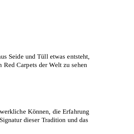
aus Seide und Tüll etwas entsteht,
en Red Carpets der Welt zu sehen
werkliche Können, die Erfahrung
Signatur dieser Tradition und das