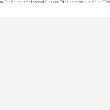
mba, Peri Baumeister, Leonard Kunz und Edin Hasanović zum Round Tabl