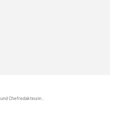
und Chefredakteurin...