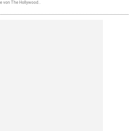
e von The Hollywood...