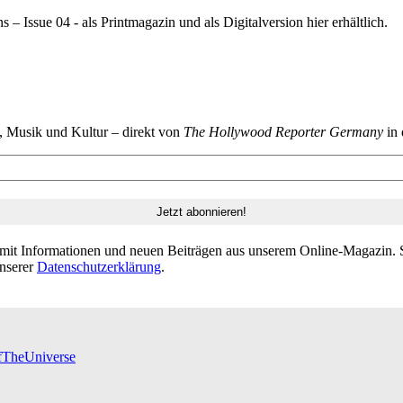
 Issue 04 - als Printmagazin und als Digitalversion hier erhältlich.
n, Musik und Kultur – direkt von
The Hollywood Reporter Germany
in 
 mit Informationen und neuen Beiträgen aus unserem Online-Magazin. S
unserer
Datenschutzerklärung
.