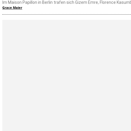
Im Maison Papillon in Berlin trafen sich Gizem Emre, Florence Kasu
Grace Maier