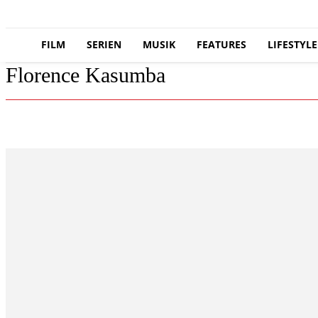
FILM
SERIEN
MUSIK
FEATURES
LIFESTYLE
Florence Kasumba