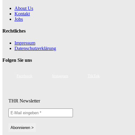
About Us
Kontakt
Jobs
Rechtliches
Impressum
Datenschutzerklärung
Folgen Sie uns
Facebook
Instagram
TikTok
THR Newsletter