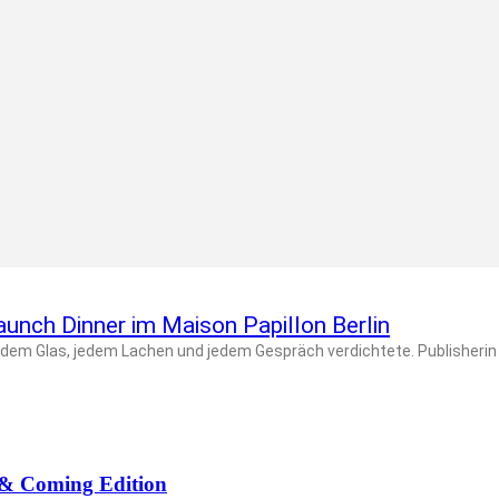
unch Dinner im Maison Papillon Berlin
edem Glas, jedem Lachen und jedem Gespräch verdichtete. Publisherin 
p & Coming Edition