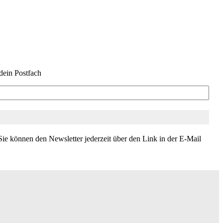
dein Postfach
ie können den Newsletter jederzeit über den Link in der E-Mail