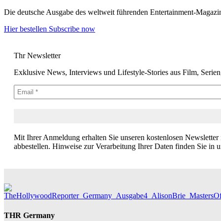
Die deutsche Ausgabe des weltweit führenden Entertainment-Magazins –
Hier bestellen
Subscribe now
Thr Newsletter
Exklusive News, Interviews und Lifestyle-Stories aus Film, Serie
Mit Ihrer Anmeldung erhalten Sie unseren kostenlosen Newsletter
abbestellen. Hinweise zur Verarbeitung Ihrer Daten finden Sie in 
THR Germany