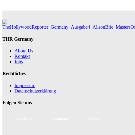
THR Germany
About Us
Kontakt
Jobs
Rechtliches
Impressum
Datenschutzerklärung
Folgen Sie uns
Facebook
Instagram
TikTok