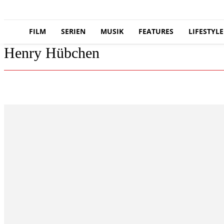
FILM
SERIEN
MUSIK
FEATURES
LIFESTYLE
Henry Hübchen