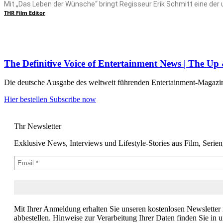
Mit „Das Leben der Wünsche“ bringt Regisseur Erik Schmitt eine de
THR Film Editor
The Definitive Voice of Entertainment News | The U
Die deutsche Ausgabe des weltweit führenden Entertainment-Magazins –
Hier bestellen
Subscribe now
Thr Newsletter
Exklusive News, Interviews und Lifestyle-Stories aus Film, Serie
Mit Ihrer Anmeldung erhalten Sie unseren kostenlosen Newsletter
abbestellen. Hinweise zur Verarbeitung Ihrer Daten finden Sie in 