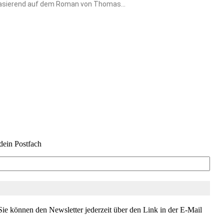
 Basierend auf dem Roman von Thomas...
dein Postfach
ie können den Newsletter jederzeit über den Link in der E-Mail