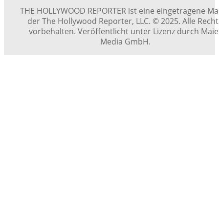
THE HOLLYWOOD REPORTER ist eine eingetragene Ma
der The Hollywood Reporter, LLC. © 2025. Alle Rech
vorbehalten. Veröffentlicht unter Lizenz durch Maie
Media GmbH.