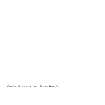
Matthias Schweighöfer |Das Leben der Wünsche