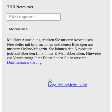
THR Newsletter
Mit Ihrer Anmeldung erhalten Sie unseren kostenlosen
Newsletter mit Informationen und neuen Beiträgen aus
unserem Online-Magazin. Sie können den Newsletter
jederzeit über den Link in der E-Mail abbestellen. Hinweise
zur Verarbeitung Ihrer Daten finden Sie in unserer
Datenschutzerklärung
.