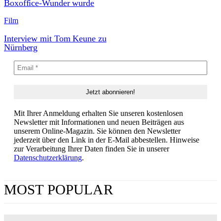
Boxoffice-Wunder wurde
Film
Interview mit Tom Keune zu
Nürnberg
Mit Ihrer Anmeldung erhalten Sie unseren kostenlosen
Newsletter mit Informationen und neuen Beiträgen aus
unserem Online-Magazin. Sie können den Newsletter
jederzeit über den Link in der E-Mail abbestellen. Hinweise
zur Verarbeitung Ihrer Daten finden Sie in unserer
Datenschutzerklärung
.
MOST POPULAR