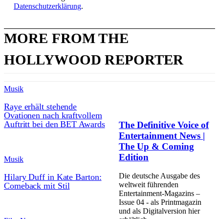
Datenschutzerklärung
.
MORE FROM THE
HOLLYWOOD REPORTER
Musik
Raye erhält stehende
Ovationen nach kraftvollem
Auftritt bei den BET Awards
The Definitive Voice of
Entertainment News |
The Up & Coming
Edition
Musik
Die deutsche Ausgabe des
Hilary Duff in Kate Barton:
weltweit führenden
Comeback mit Stil
Entertainment-Magazins –
Issue 04 - als Printmagazin
und als Digitalversion hier