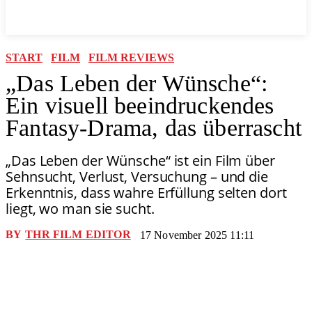
START
FILM
FILM REVIEWS
„Das Leben der Wünsche“:
Ein visuell beeindruckendes
Fantasy-Drama, das überrascht
„Das Leben der Wünsche“ ist ein Film über
Sehnsucht, Verlust, Versuchung – und die
Erkenntnis, dass wahre Erfüllung selten dort
liegt, wo man sie sucht.
BY
THR FILM EDITOR
17 November 2025 11:11