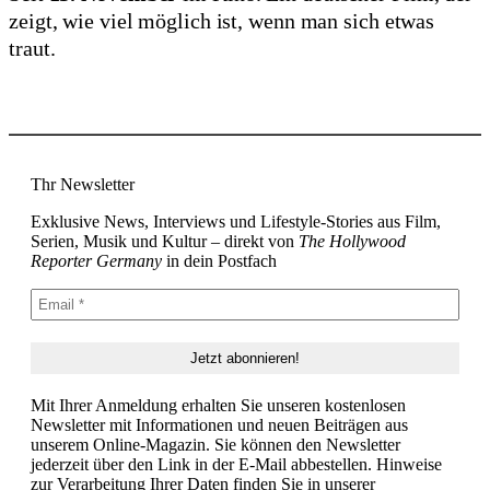
zeigt, wie viel möglich ist, wenn man sich etwas
traut.
Thr Newsletter
Exklusive News, Interviews und Lifestyle-Stories aus Film,
Serien, Musik und Kultur – direkt von
The Hollywood
Reporter Germany
in dein Postfach
Mit Ihrer Anmeldung erhalten Sie unseren kostenlosen
Newsletter mit Informationen und neuen Beiträgen aus
unserem Online-Magazin. Sie können den Newsletter
jederzeit über den Link in der E-Mail abbestellen. Hinweise
zur Verarbeitung Ihrer Daten finden Sie in unserer