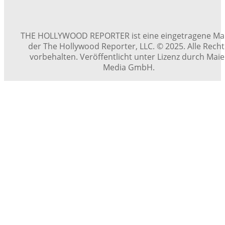
THE HOLLYWOOD REPORTER ist eine eingetragene Ma
der The Hollywood Reporter, LLC. © 2025. Alle Rech
vorbehalten. Veröffentlicht unter Lizenz durch Maie
Media GmbH.