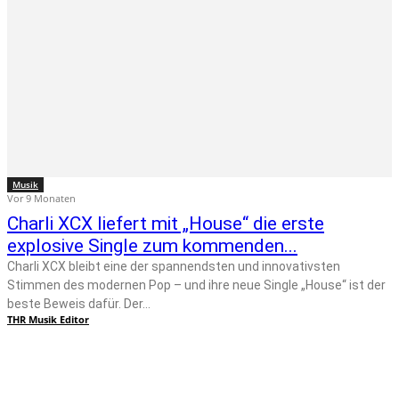
Musik
Vor 9 Monaten
Charli XCX liefert mit „House“ die erste
explosive Single zum kommenden...
Charli XCX bleibt eine der spannendsten und innovativsten
Stimmen des modernen Pop – und ihre neue Single „House“ ist der
beste Beweis dafür. Der...
THR Musik Editor