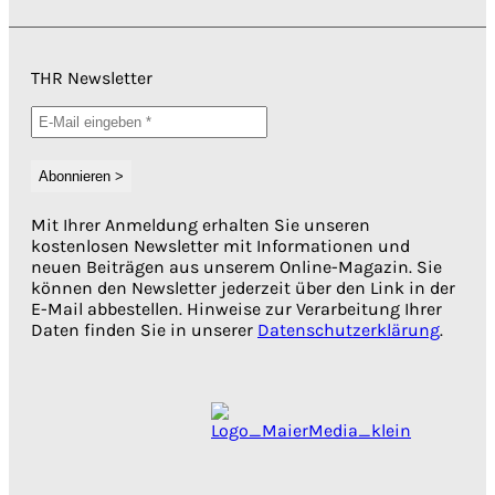
THR Newsletter
Mit Ihrer Anmeldung erhalten Sie unseren
kostenlosen Newsletter mit Informationen und
neuen Beiträgen aus unserem Online-Magazin. Sie
können den Newsletter jederzeit über den Link in der
E-Mail abbestellen. Hinweise zur Verarbeitung Ihrer
Daten finden Sie in unserer
Datenschutzerklärung
.