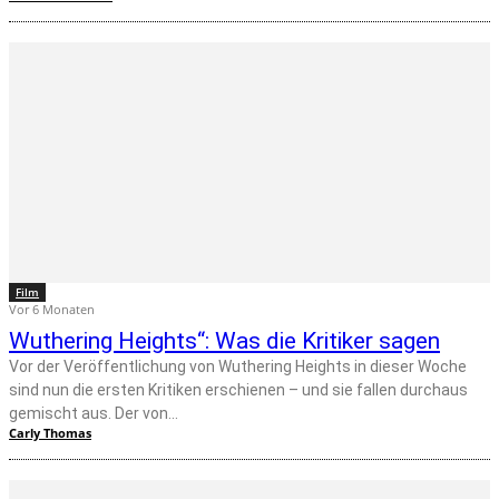
Film
Vor 6 Monaten
Wuthering Heights“: Was die Kritiker sagen
Vor der Veröffentlichung von Wuthering Heights in dieser Woche
sind nun die ersten Kritiken erschienen – und sie fallen durchaus
gemischt aus. Der von...
Carly Thomas