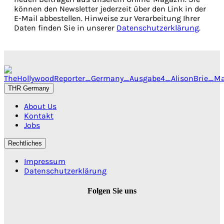
können den Newsletter jederzeit über den Link in der
E-Mail abbestellen. Hinweise zur Verarbeitung Ihrer
Daten finden Sie in unserer
Datenschutzerklärung
.
THR Germany
About Us
Kontakt
Jobs
Rechtliches
Impressum
Datenschutzerklärung
Folgen Sie uns