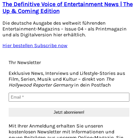
The Definitive Voice of Entertainment News | The
Up & Coming Edition
Die deutsche Ausgabe des weltweit führenden
Entertainment-Magazins – Issue 04 - als Printmagazin
und als Digitalversion hier erhältlich.
Hier bestellen
Subscribe now
Thr Newsletter
Exklusive News, Interviews und Lifestyle-Stories aus
Film, Serien, Musik und Kultur – direkt von
The
Hollywood Reporter Germany
in dein Postfach
Mit Ihrer Anmeldung erhalten Sie unseren
kostenlosen Newsletter mit Informationen und
neuen Beiträgen aus unserem Online-Magazin. Sie