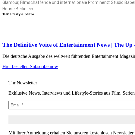
Glamour, Filmschaffende und internationale Prominenz: Studio Babe
House Berlin ein....
THR Lifestyle Editor
The Definitive Voice of Entertainment News | The U
Die deutsche Ausgabe des weltweit führenden Entertainment-Magazins –
Hier bestellen
Subscribe now
Thr Newsletter
Exklusive News, Interviews und Lifestyle-Stories aus Film, Serie
Mit Ihrer Anmeldung erhalten Sie unseren kostenlosen Newsletter