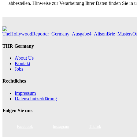
abbestellen. Hinweise zur Verarbeitung Ihrer Daten finden Sie in 
THR Germany
About Us
Kontakt
Jobs
Rechtliches
Impressum
Datenschutzerklärung
Folgen Sie uns
Facebook
Instagram
TikTok