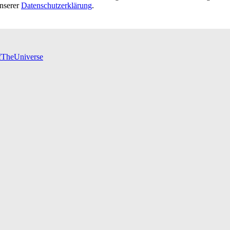
unserer
Datenschutzerklärung
.