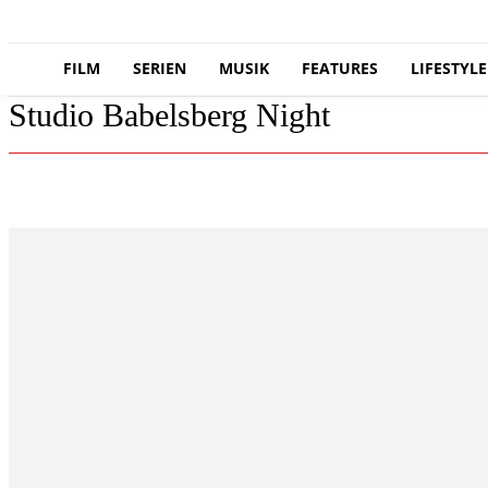
FILM
SERIEN
MUSIK
FEATURES
LIFESTYLE
Studio Babelsberg Night