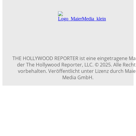
THE HOLLYWOOD REPORTER ist eine eingetragene Ma
der The Hollywood Reporter, LLC. © 2025. Alle Rech
vorbehalten. Veröffentlicht unter Lizenz durch Maie
Media GmbH.