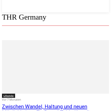
THR Germany
Lifestyle
Vor 7 Monaten
Zwischen Wandel, Haltung und neuen