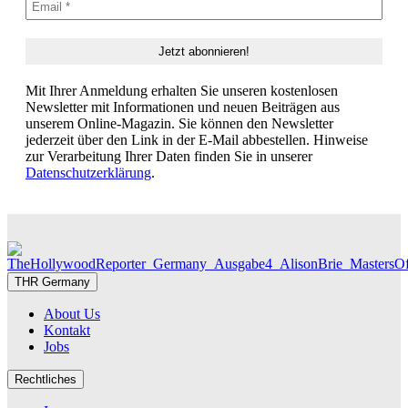
Mit Ihrer Anmeldung erhalten Sie unseren kostenlosen
Newsletter mit Informationen und neuen Beiträgen aus
unserem Online-Magazin. Sie können den Newsletter
jederzeit über den Link in der E-Mail abbestellen. Hinweise
zur Verarbeitung Ihrer Daten finden Sie in unserer
Datenschutzerklärung
.
THR Germany
About Us
Kontakt
Jobs
Rechtliches