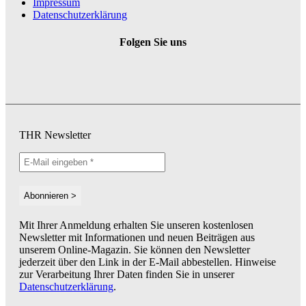
Impressum
Datenschutzerklärung
Folgen Sie uns
THR Newsletter
Mit Ihrer Anmeldung erhalten Sie unseren kostenlosen
Newsletter mit Informationen und neuen Beiträgen aus
unserem Online-Magazin. Sie können den Newsletter
jederzeit über den Link in der E-Mail abbestellen. Hinweise
zur Verarbeitung Ihrer Daten finden Sie in unserer
Datenschutzerklärung
.