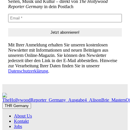
Serien, Musik und Kultur – direkt von
The Hollywood
Reporter Germany
in dein Postfach
Mit Ihrer Anmeldung erhalten Sie unseren kostenlosen
Newsletter mit Informationen und neuen Beiträgen aus
unserem Online-Magazin. Sie können den Newsletter
jederzeit über den Link in der E-Mail abbestellen. Hinweise
zur Verarbeitung Ihrer Daten finden Sie in unserer
Datenschutzerklärung
.
THR Germany
About Us
Kontakt
Jobs