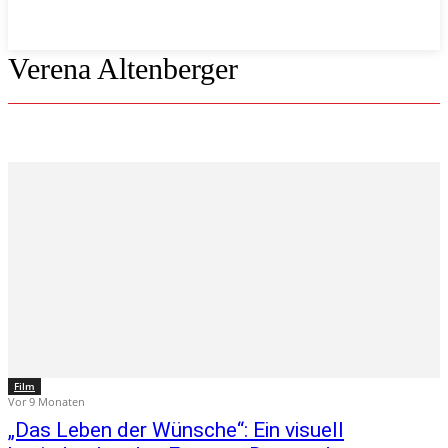
Verena Altenberger
Film
Vor 9 Monaten
„Das Leben der Wünsche“: Ein visuell