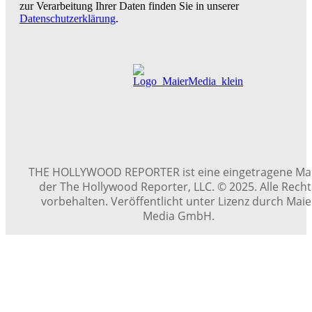
zur Verarbeitung Ihrer Daten finden Sie in unserer
Datenschutzerklärung
.
THE HOLLYWOOD REPORTER ist eine eingetragene Ma
der The Hollywood Reporter, LLC. © 2025. Alle Rech
vorbehalten. Veröffentlicht unter Lizenz durch Maie
Media GmbH.