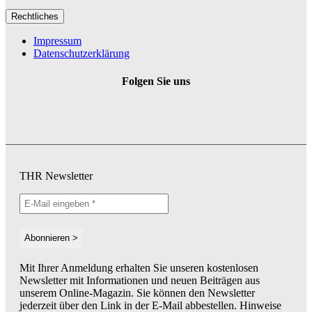
Rechtliches
Impressum
Datenschutzerklärung
Folgen Sie uns
THR Newsletter
Mit Ihrer Anmeldung erhalten Sie unseren kostenlosen
Newsletter mit Informationen und neuen Beiträgen aus
unserem Online-Magazin. Sie können den Newsletter
jederzeit über den Link in der E-Mail abbestellen. Hinweise