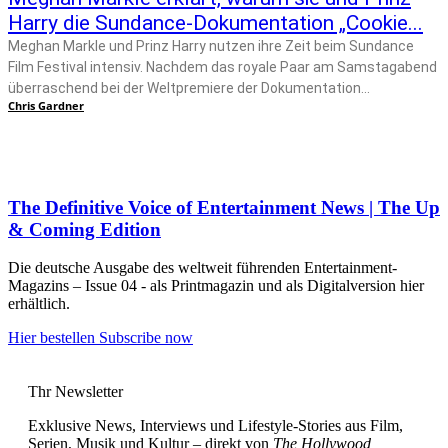
Harry die Sundance-Dokumentation „Cookie...
Meghan Markle und Prinz Harry nutzen ihre Zeit beim Sundance
Film Festival intensiv. Nachdem das royale Paar am Samstagabend
überraschend bei der Weltpremiere der Dokumentation...
Chris Gardner
The Definitive Voice of Entertainment News | The Up
& Coming Edition
Die deutsche Ausgabe des weltweit führenden Entertainment-
Magazins – Issue 04 - als Printmagazin und als Digitalversion hier
erhältlich.
Hier bestellen
Subscribe now
Thr Newsletter
Exklusive News, Interviews und Lifestyle-Stories aus Film,
Serien, Musik und Kultur – direkt von
The Hollywood