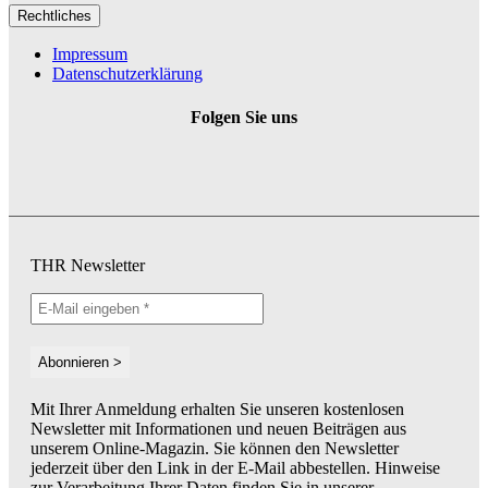
Rechtliches
Impressum
Datenschutzerklärung
Folgen Sie uns
THR Newsletter
Mit Ihrer Anmeldung erhalten Sie unseren kostenlosen
Newsletter mit Informationen und neuen Beiträgen aus
unserem Online-Magazin. Sie können den Newsletter
jederzeit über den Link in der E-Mail abbestellen. Hinweise
zur Verarbeitung Ihrer Daten finden Sie in unserer