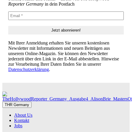
Reporter Germany
in dein Postfach
Mit Ihrer Anmeldung erhalten Sie unseren kostenlosen
Newsletter mit Informationen und neuen Beiträgen aus
unserem Online-Magazin. Sie können den Newsletter
jederzeit über den Link in der E-Mail abbestellen. Hinweise
zur Verarbeitung Ihrer Daten finden Sie in unserer
Datenschutzerklärung
.
THR Germany
About Us
Kontakt
Jobs