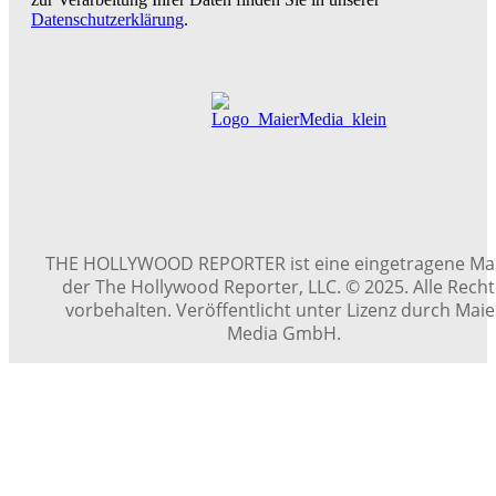
Datenschutzerklärung
.
THE HOLLYWOOD REPORTER ist eine eingetragene Ma
der The Hollywood Reporter, LLC. © 2025. Alle Rech
vorbehalten. Veröffentlicht unter Lizenz durch Maie
Media GmbH.