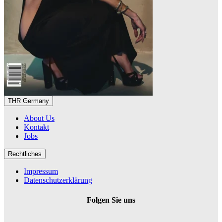
THR Germany
About Us
Kontakt
Jobs
Rechtliches
Impressum
Datenschutzerklärung
Folgen Sie uns