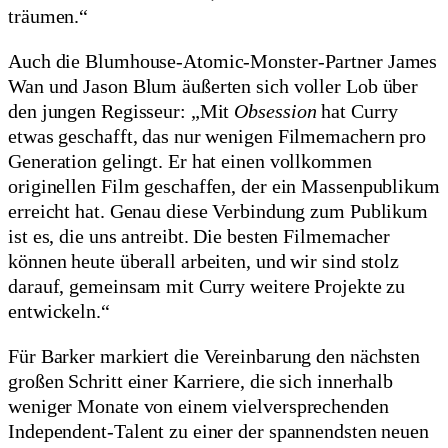
träumen.“
Auch die Blumhouse-Atomic-Monster-Partner James
Wan und Jason Blum äußerten sich voller Lob über
den jungen Regisseur: „Mit
Obsession
hat Curry
etwas geschafft, das nur wenigen Filmemachern pro
Generation gelingt. Er hat einen vollkommen
originellen Film geschaffen, der ein Massenpublikum
erreicht hat. Genau diese Verbindung zum Publikum
ist es, die uns antreibt. Die besten Filmemacher
können heute überall arbeiten, und wir sind stolz
darauf, gemeinsam mit Curry weitere Projekte zu
entwickeln.“
Für Barker markiert die Vereinbarung den nächsten
großen Schritt einer Karriere, die sich innerhalb
weniger Monate von einem vielversprechenden
Independent-Talent zu einer der spannendsten neuen