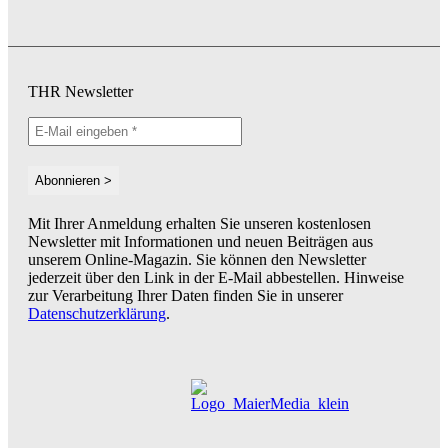
THR Newsletter
Mit Ihrer Anmeldung erhalten Sie unseren kostenlosen
Newsletter mit Informationen und neuen Beiträgen aus
unserem Online-Magazin. Sie können den Newsletter
jederzeit über den Link in der E-Mail abbestellen. Hinweise
zur Verarbeitung Ihrer Daten finden Sie in unserer
Datenschutzerklärung
.