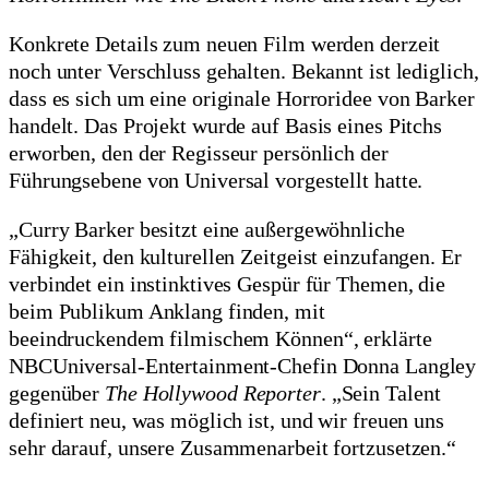
Konkrete Details zum neuen Film werden derzeit
noch unter Verschluss gehalten. Bekannt ist lediglich,
dass es sich um eine originale Horroridee von Barker
handelt. Das Projekt wurde auf Basis eines Pitchs
erworben, den der Regisseur persönlich der
Führungsebene von Universal vorgestellt hatte.
„Curry Barker besitzt eine außergewöhnliche
Fähigkeit, den kulturellen Zeitgeist einzufangen. Er
verbindet ein instinktives Gespür für Themen, die
beim Publikum Anklang finden, mit
beeindruckendem filmischem Können“, erklärte
NBCUniversal-Entertainment-Chefin Donna Langley
gegenüber
The Hollywood Reporter
. „Sein Talent
definiert neu, was möglich ist, und wir freuen uns
sehr darauf, unsere Zusammenarbeit fortzusetzen.“