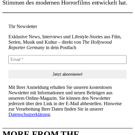
Stimmen des modernen Horrorfilms entwickelt hat.
Thr Newsletter
Exklusive News, Interviews und Lifestyle-Stories aus Film,
Serien, Musik und Kultur – direkt von
The Hollywood
Reporter Germany
in dein Postfach
Mit Ihrer Anmeldung erhalten Sie unseren kostenlosen
Newsletter mit Informationen und neuen Beiträgen aus
unserem Online-Magazin. Sie können den Newsletter
jederzeit über den Link in der E-Mail abbestellen. Hinweise
zur Verarbeitung Ihrer Daten finden Sie in unserer
Datenschutzerklärung
.
MORE FROM THE