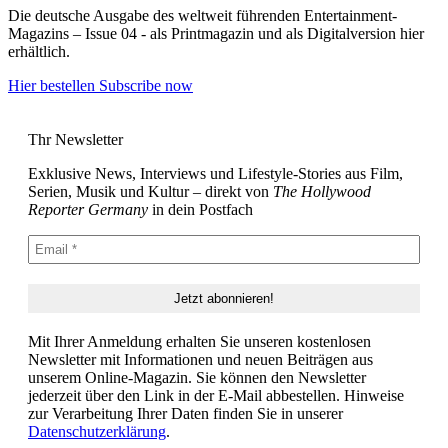
Die deutsche Ausgabe des weltweit führenden Entertainment-
Magazins – Issue 04 - als Printmagazin und als Digitalversion hier
erhältlich.
Hier bestellen
Subscribe now
Thr Newsletter
Exklusive News, Interviews und Lifestyle-Stories aus Film,
Serien, Musik und Kultur – direkt von
The Hollywood
Reporter Germany
in dein Postfach
Mit Ihrer Anmeldung erhalten Sie unseren kostenlosen
Newsletter mit Informationen und neuen Beiträgen aus
unserem Online-Magazin. Sie können den Newsletter
jederzeit über den Link in der E-Mail abbestellen. Hinweise
zur Verarbeitung Ihrer Daten finden Sie in unserer
Datenschutzerklärung
.