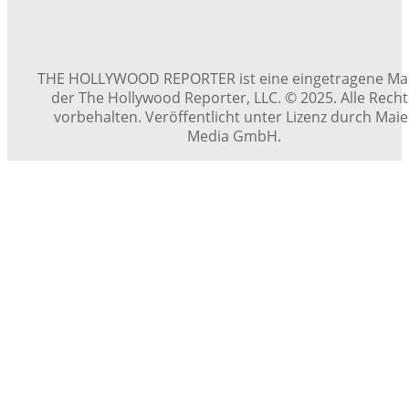
THE HOLLYWOOD REPORTER ist eine eingetragene Ma
der The Hollywood Reporter, LLC. © 2025. Alle Rech
vorbehalten. Veröffentlicht unter Lizenz durch Maie
Media GmbH.