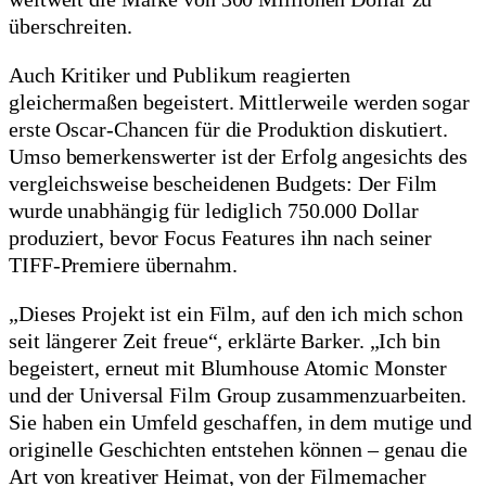
überschreiten.
Auch Kritiker und Publikum reagierten
gleichermaßen begeistert. Mittlerweile werden sogar
erste Oscar-Chancen für die Produktion diskutiert.
Umso bemerkenswerter ist der Erfolg angesichts des
vergleichsweise bescheidenen Budgets: Der Film
wurde unabhängig für lediglich 750.000 Dollar
produziert, bevor Focus Features ihn nach seiner
TIFF-Premiere übernahm.
„Dieses Projekt ist ein Film, auf den ich mich schon
seit längerer Zeit freue“, erklärte Barker. „Ich bin
begeistert, erneut mit Blumhouse Atomic Monster
und der Universal Film Group zusammenzuarbeiten.
Sie haben ein Umfeld geschaffen, in dem mutige und
originelle Geschichten entstehen können – genau die
Art von kreativer Heimat, von der Filmemacher