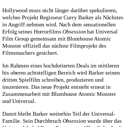
Hollywood muss nicht länger darüber spekulieren,
welches Projekt Regisseur Curry Barker als Nächstes
in Angriff nehmen wird. Nach dem sensationellen
Erfolg seines Horrorfilms
Obsession
hat Universal
Film Group gemeinsam mit Blumhouse Atomic
Monster offiziell das nächste Filmprojekt des
Filmemachers gesichert.
Im Rahmen eines hochdotierten Deals im mittleren
bis oberen achtstelligen Bereich wird Barker seinen
dritten Spielfilm schreiben, produzieren und
inszenieren. Das neue Projekt entsteht erneut in
Zusammenarbeit mit Blumhouse Atomic Monster
und Universal.
Damit bleibt Barker weiterhin Teil der Universal-
Familie. Sein Durchbruch
Obsession
wurde über das