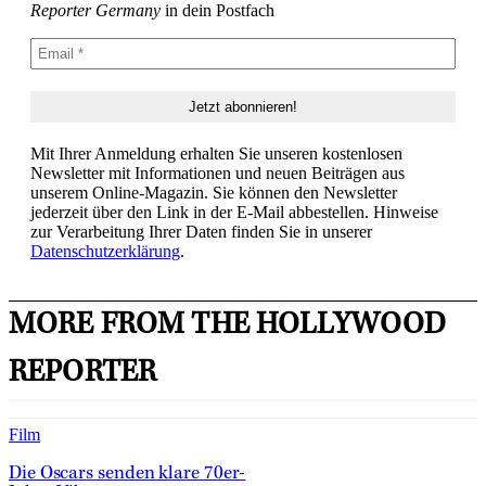
Reporter Germany
in dein Postfach
Mit Ihrer Anmeldung erhalten Sie unseren kostenlosen
Newsletter mit Informationen und neuen Beiträgen aus
unserem Online-Magazin. Sie können den Newsletter
jederzeit über den Link in der E-Mail abbestellen. Hinweise
zur Verarbeitung Ihrer Daten finden Sie in unserer
Datenschutzerklärung
.
MORE FROM THE HOLLYWOOD
REPORTER
Film
Die Oscars senden klare 70er-