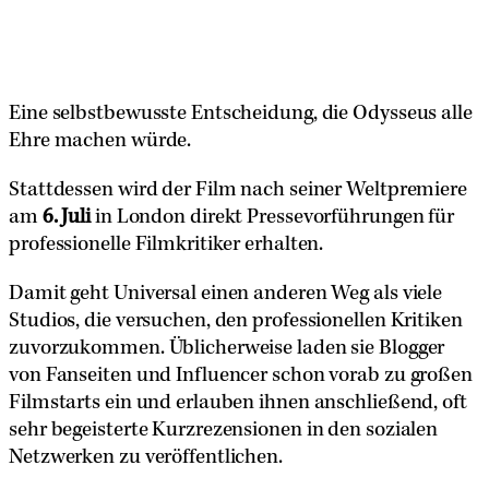
Eine selbstbewusste Entscheidung, die Odysseus alle
Ehre machen würde.
Stattdessen wird der Film nach seiner Weltpremiere
am
6. Juli
in London direkt Pressevorführungen für
professionelle Filmkritiker erhalten.
Damit geht Universal einen anderen Weg als viele
Studios, die versuchen, den professionellen Kritiken
zuvorzukommen. Üblicherweise laden sie Blogger
von Fanseiten und Influencer schon vorab zu großen
Filmstarts ein und erlauben ihnen anschließend, oft
sehr begeisterte Kurzrezensionen in den sozialen
Netzwerken zu veröffentlichen.