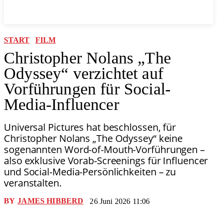
START
FILM
Christopher Nolans „The
Odyssey“ verzichtet auf
Vorführungen für Social-
Media-Influencer
Universal Pictures hat beschlossen, für
Christopher Nolans „The Odyssey“ keine
sogenannten Word-of-Mouth-Vorführungen –
also exklusive Vorab-Screenings für Influencer
und Social-Media-Persönlichkeiten – zu
veranstalten.
BY
JAMES HIBBERD
26 Juni 2026 11:06