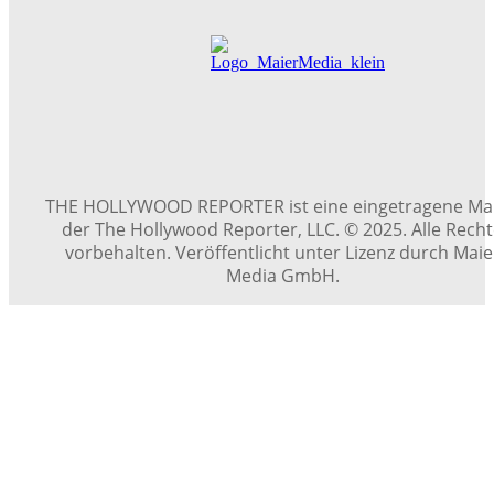
THE HOLLYWOOD REPORTER ist eine eingetragene Ma
der The Hollywood Reporter, LLC. © 2025. Alle Rech
vorbehalten. Veröffentlicht unter Lizenz durch Maie
Media GmbH.