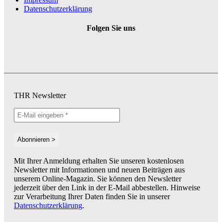
Datenschutzerklärung
Folgen Sie uns
THR Newsletter
Mit Ihrer Anmeldung erhalten Sie unseren kostenlosen
Newsletter mit Informationen und neuen Beiträgen aus
unserem Online-Magazin. Sie können den Newsletter
jederzeit über den Link in der E-Mail abbestellen. Hinweise
zur Verarbeitung Ihrer Daten finden Sie in unserer
Datenschutzerklärung
.