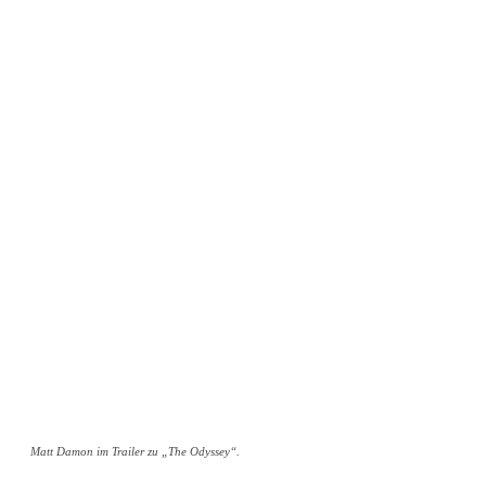
Matt Damon im Trailer zu „The Odyssey“.