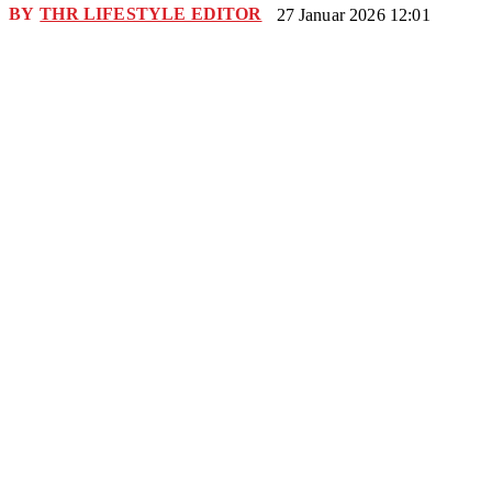
BY
THR LIFESTYLE EDITOR
27 Januar 2026 12:01