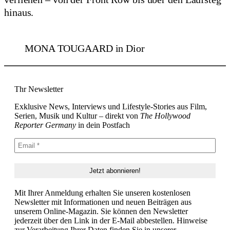
hinaus.
MONA TOUGAARD in Dior
Thr Newsletter
Exklusive News, Interviews und Lifestyle-Stories aus Film,
Serien, Musik und Kultur – direkt von
The Hollywood
Reporter Germany
in dein Postfach
Mit Ihrer Anmeldung erhalten Sie unseren kostenlosen
Newsletter mit Informationen und neuen Beiträgen aus
unserem Online-Magazin. Sie können den Newsletter
jederzeit über den Link in der E-Mail abbestellen. Hinweise
zur Verarbeitung Ihrer Daten finden Sie in unserer