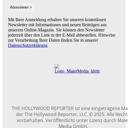
Mit Ihrer Anmeldung erhalten Sie unseren kostenlosen
Newsletter mit Informationen und neuen Beiträgen aus
unserem Online-Magazin. Sie können den Newsletter
jederzeit über den Link in der E-Mail abbestellen. Hinweise
zur Verarbeitung Ihrer Daten finden Sie in unserer
Datenschutzerklärung
.
THE HOLLYWOOD REPORTER ist eine eingetragene Ma
der The Hollywood Reporter, LLC. © 2025. Alle Rech
vorbehalten. Veröffentlicht unter Lizenz durch Maie
Media GmbH.