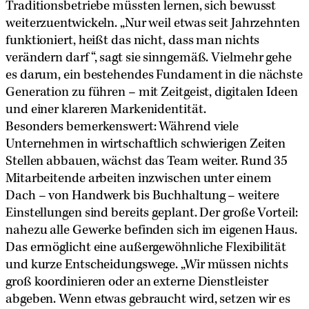
Traditionsbetriebe müssten lernen, sich bewusst
weiterzuentwickeln. „Nur weil etwas seit Jahrzehnten
funktioniert, heißt das nicht, dass man nichts
verändern darf“, sagt sie sinngemäß. Vielmehr gehe
es darum, ein bestehendes Fundament in die nächste
Generation zu führen – mit Zeitgeist, digitalen Ideen
und einer klareren Markenidentität.
Besonders bemerkenswert: Während viele
Unternehmen in wirtschaftlich schwierigen Zeiten
Stellen abbauen, wächst das Team weiter. Rund 35
Mitarbeitende arbeiten inzwischen unter einem
Dach – von Handwerk bis Buchhaltung – weitere
Einstellungen sind bereits geplant. Der große Vorteil:
nahezu alle Gewerke befinden sich im eigenen Haus.
Das ermöglicht eine außergewöhnliche Flexibilität
und kurze Entscheidungswege. „Wir müssen nichts
groß koordinieren oder an externe Dienstleister
abgeben. Wenn etwas gebraucht wird, setzen wir es