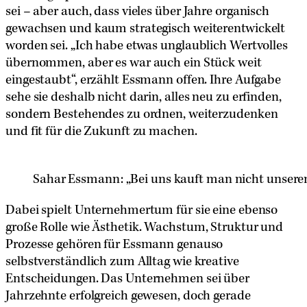
sei – aber auch, dass vieles über Jahre organisch
gewachsen und kaum strategisch weiterentwickelt
worden sei. „Ich habe etwas unglaublich Wertvolles
übernommen, aber es war auch ein Stück weit
eingestaubt“, erzählt Essmann offen. Ihre Aufgabe
sehe sie deshalb nicht darin, alles neu zu erfinden,
sondern Bestehendes zu ordnen, weiterzudenken
und fit für die Zukunft zu machen.
Sahar Essmann: „Bei uns kauft man nicht unseren 
Dabei spielt Unternehmertum für sie eine ebenso
große Rolle wie Ästhetik. Wachstum, Struktur und
Prozesse gehören für Essmann genauso
selbstverständlich zum Alltag wie kreative
Entscheidungen. Das Unternehmen sei über
Jahrzehnte erfolgreich gewesen, doch gerade