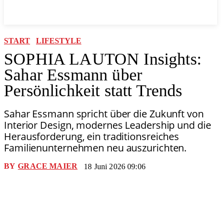
START
LIFESTYLE
SOPHIA LAUTON Insights:
Sahar Essmann über
Persönlichkeit statt Trends
Sahar Essmann spricht über die Zukunft von
Interior Design, modernes Leadership und die
Herausforderung, ein traditionsreiches
Familienunternehmen neu auszurichten.
BY
GRACE MAIER
18 Juni 2026 09:06