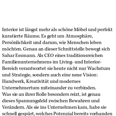
Interior ist längst mehr als schöne Möbel und perfekt
kuratierte Räume. Es geht um Atmosphäre,
Persönlichkeit und darum, wie Menschen leben
möchten. Genau an dieser Schnittstelle bewegt sich
Sahar Essmann. Als CEO eines traditionsreichen
Familienunternehmens im Living- und Interior-
Bereich verantwortet sie heute nicht nur Wachstum
und Strategie, sondern auch eine neue Vision:
Handwerk, Kreativität und modernes
Unternehmertum miteinander zu verbinden.
Was sie an ihrer Rolle besonders reizt, ist genau
dieses Spannungsfeld zwischen Bewahren und
Verändern. Als sie ins Unternehmen kam, habe sie
schnell gespürt, welches Potenzial bereits vorhanden