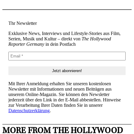
Thr Newsletter
Exklusive News, Interviews und Lifestyle-Stories aus Film,
Serien, Musik und Kultur – direkt von
The Hollywood
Reporter Germany
in dein Postfach
Mit Ihrer Anmeldung erhalten Sie unseren kostenlosen
Newsletter mit Informationen und neuen Beiträgen aus
unserem Online-Magazin. Sie können den Newsletter
jederzeit über den Link in der E-Mail abbestellen. Hinweise
zur Verarbeitung Ihrer Daten finden Sie in unserer
Datenschutzerklärung
.
MORE FROM THE HOLLYWOOD