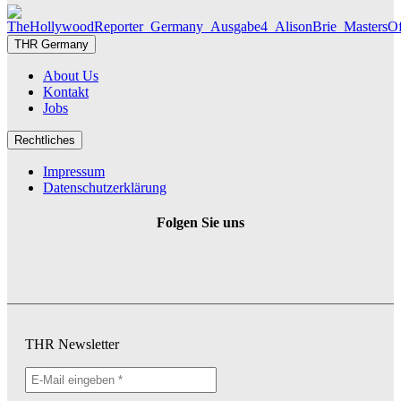
THR Germany
About Us
Kontakt
Jobs
Rechtliches
Impressum
Datenschutzerklärung
Folgen Sie uns
THR Newsletter