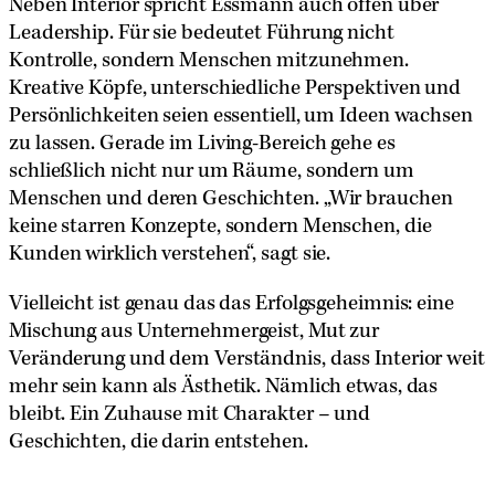
Neben Interior spricht Essmann auch offen über
Leadership. Für sie bedeutet Führung nicht
Kontrolle, sondern Menschen mitzunehmen.
Kreative Köpfe, unterschiedliche Perspektiven und
Persönlichkeiten seien essentiell, um Ideen wachsen
zu lassen. Gerade im Living-Bereich gehe es
schließlich nicht nur um Räume, sondern um
Menschen und deren Geschichten. „Wir brauchen
keine starren Konzepte, sondern Menschen, die
Kunden wirklich verstehen“, sagt sie.
Vielleicht ist genau das das Erfolgsgeheimnis: eine
Mischung aus Unternehmergeist, Mut zur
Veränderung und dem Verständnis, dass Interior weit
mehr sein kann als Ästhetik. Nämlich etwas, das
bleibt. Ein Zuhause mit Charakter – und
Geschichten, die darin entstehen.