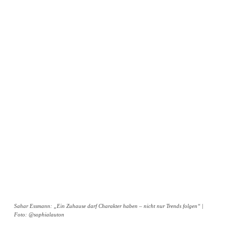
Sahar Essmann: „Ein Zuhause darf Charakter haben – nicht nur Trends folgen“ |
Foto: @sophialauton