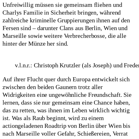
Unfreiwillig müssen sie gemeinsam fliehen und
Charlys Familie in Sicherheit bringen, während
zahlreiche kriminelle Gruppierungen ihnen auf den
Fersen sind – darunter Clans aus Berlin, Wien und
Marseille sowie weitere Verbrecherbosse, die alle
hinter der Münze her sind.
v.l.n.r.: Christoph Krutzler (als Joseph) und Frede
Auf ihrer Flucht quer durch Europa entwickelt sich
zwischen den beiden Gaunern trotz aller
Widrigkeiten eine ungewöhnliche Freundschaft. Sie
lernen, dass sie nur gemeinsam eine Chance haben,
das zu retten, was ihnen im Leben wirklich wichtig
ist. Was als Raub beginnt, wird zu einem
actiongeladenen Roadtrip von Berlin über Wien bis
nach Marseille voller Gefahr, Schießereien, Verrat