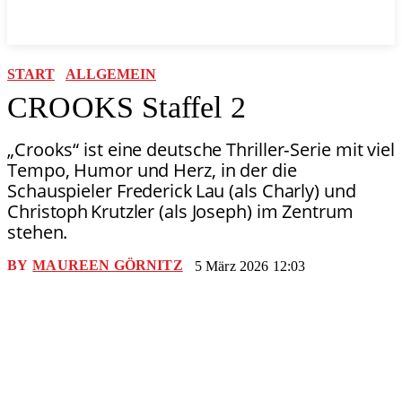
START
ALLGEMEIN
CROOKS Staffel 2
„Crooks“ ist eine deutsche Thriller‑Serie mit viel
Tempo, Humor und Herz, in der die
Schauspieler Frederick Lau (als Charly) und
Christoph Krutzler (als Joseph) im Zentrum
stehen.
BY
MAUREEN GÖRNITZ
5 März 2026 12:03