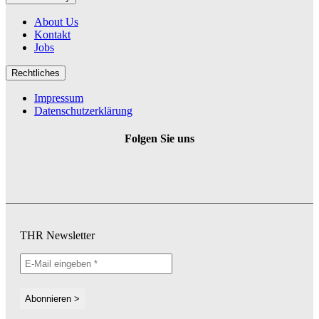
About Us
Kontakt
Jobs
Rechtliches
Impressum
Datenschutzerklärung
Folgen Sie uns
THR Newsletter