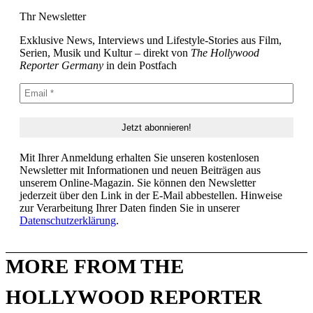
Thr Newsletter
Exklusive News, Interviews und Lifestyle-Stories aus Film,
Serien, Musik und Kultur – direkt von
The Hollywood
Reporter Germany
in dein Postfach
Mit Ihrer Anmeldung erhalten Sie unseren kostenlosen
Newsletter mit Informationen und neuen Beiträgen aus
unserem Online-Magazin. Sie können den Newsletter
jederzeit über den Link in der E-Mail abbestellen. Hinweise
zur Verarbeitung Ihrer Daten finden Sie in unserer
Datenschutzerklärung
.
MORE FROM THE
HOLLYWOOD REPORTER