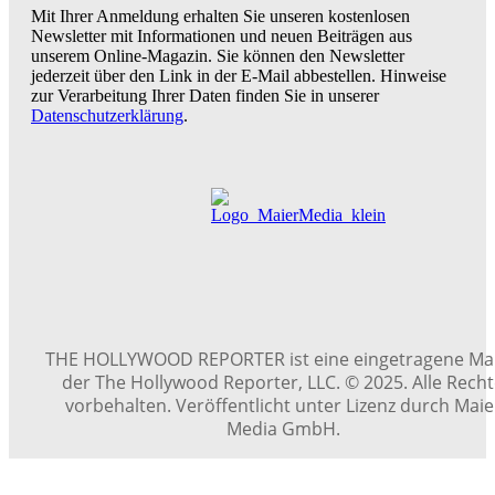
Mit Ihrer Anmeldung erhalten Sie unseren kostenlosen
Newsletter mit Informationen und neuen Beiträgen aus
unserem Online-Magazin. Sie können den Newsletter
jederzeit über den Link in der E-Mail abbestellen. Hinweise
zur Verarbeitung Ihrer Daten finden Sie in unserer
Datenschutzerklärung
.
THE HOLLYWOOD REPORTER ist eine eingetragene Ma
der The Hollywood Reporter, LLC. © 2025. Alle Rech
vorbehalten. Veröffentlicht unter Lizenz durch Maie
Media GmbH.