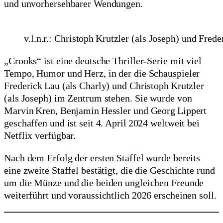
und unvorhersehbarer Wendungen.
v.l.n.r.: Christoph Krutzler (als Joseph) und Frede
„Crooks“ ist eine deutsche Thriller‑Serie mit viel
Tempo, Humor und Herz, in der die Schauspieler
Frederick Lau (als Charly) und Christoph Krutzler
(als Joseph) im Zentrum stehen. Sie wurde von
Marvin Kren, Benjamin Hessler und Georg Lippert
geschaffen und ist seit 4. April 2024 weltweit bei
Netflix verfügbar.
Nach dem Erfolg der ersten Staffel wurde bereits
eine zweite Staffel bestätigt, die die Geschichte rund
um die Münze und die beiden ungleichen Freunde
weiterführt und voraussichtlich 2026 erscheinen soll.