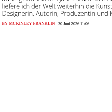
liefere ich der Welt weiterhin die Künst
Designerin, Autorin, Produzentin und 
BY
MCKINLEY FRANKLIN
30 Juni 2026 11:06