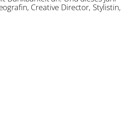
ografin, Creative Director, Stylistin,