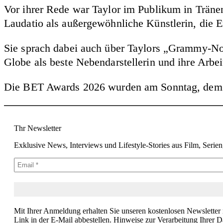
Vor ihrer Rede war Taylor im Publikum in Tränen
Laudatio als außergewöhnliche Künstlerin, die E
Sie sprach dabei auch über Taylors „Grammy-No
Globe als beste Nebendarstellerin und ihre Arbe
Die BET Awards 2026 wurden am Sonntag, dem 28
Thr Newsletter
Exklusive News, Interviews und Lifestyle-Stories aus Film, Serie
Mit Ihrer Anmeldung erhalten Sie unseren kostenlosen Newsletter
Link in der E-Mail abbestellen. Hinweise zur Verarbeitung Ihrer D