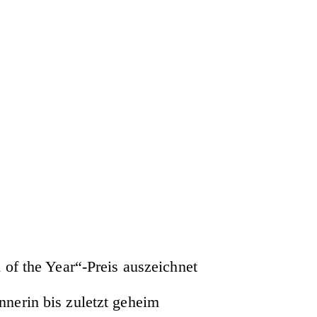
 of the Year“-Preis auszeichnet
nerin bis zuletzt geheim