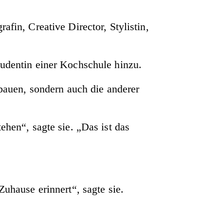
afin, Creative Director, Stylistin,
tudentin einer Kochschule hinzu.
ubauen, sondern auch die anderer
ehen“, sagte sie. „Das ist das
Zuhause erinnert“, sagte sie.