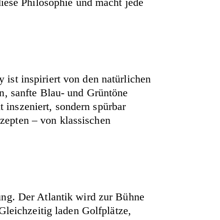
diese Philosophie und macht jede
st inspiriert von den natürlichen
n, sanfte Blau- und Grüntöne
inszeniert, sondern spürbar
zepten – von klassischen
ung. Der Atlantik wird zur Bühne
Gleichzeitig laden Golfplätze,