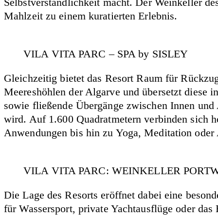
Selbstverständlichkeit macht. Der Weinkeller de
Mahlzeit zu einem kuratierten Erlebnis.
VILA VITA PARC – SPA by SISLEY
Gleichzeitig bietet das Resort Raum für Rückzug
Meereshöhlen der Algarve und übersetzt diese in
sowie fließende Übergänge zwischen Innen und A
wird. Auf 1.600 Quadratmetern verbinden sich 
Anwendungen bis hin zu Yoga, Meditation oder
VILA VITA PARC: WEINKELLER PORT
Die Lage des Resorts eröffnet dabei eine beson
für Wassersport, private Yachtausflüge oder das 