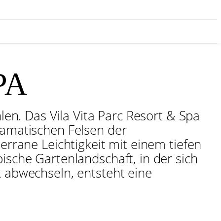
PA
len. Das Vila Vita Parc Resort & Spa
ramatischen Felsen der
errane Leichtigkeit mit einem tiefen
ische Gartenlandschaft, in der sich
k abwechseln, entsteht eine