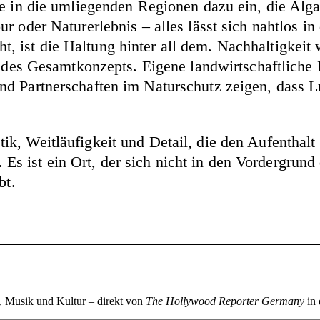
e in die umliegenden Regionen dazu ein, die Algar
 oder Naturerlebnis – alles lässt sich nahtlos in 
ist die Haltung hinter all dem. Nachhaltigkeit w
l des Gesamtkonzepts. Eigene landwirtschaftliche 
nd Partnerschaften im Naturschutz zeigen, dass 
, Weitläufigkeit und Detail, die den Aufenthalt p
e. Es ist ein Ort, der sich nicht in den Vordergrun
bt.
n, Musik und Kultur – direkt von
The Hollywood Reporter Germany
in 