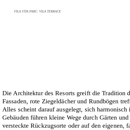
VILA VITA PARC: VILA TERRACE
Die Architektur des Resorts greift die Tradition 
Fassaden, rote Ziegeldächer und Rundbögen treffe
Alles scheint darauf ausgelegt, sich harmonisch
Gebäuden führen kleine Wege durch Gärten und I
versteckte Rückzugsorte oder auf den eigenen, f