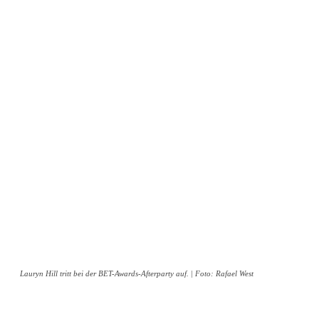
Lauryn Hill tritt bei der BET-Awards-Afterparty auf. | Foto: Rafael West