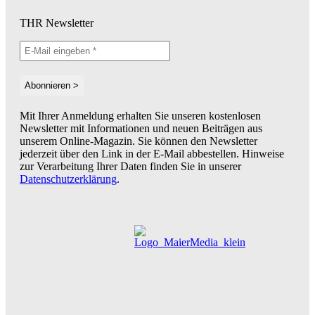
THR Newsletter
Mit Ihrer Anmeldung erhalten Sie unseren kostenlosen
Newsletter mit Informationen und neuen Beiträgen aus
unserem Online-Magazin. Sie können den Newsletter
jederzeit über den Link in der E-Mail abbestellen. Hinweise
zur Verarbeitung Ihrer Daten finden Sie in unserer
Datenschutzerklärung
.