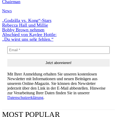
Chairman
News
„Godzilla vs. Kong“-Stars
Rebecca Hall und Millie
Bobby Brown nehmen
Abschied von Kaylee Hottle:
„Du wirst uns sehr fehlen.“
Mit Ihrer Anmeldung erhalten Sie unseren kostenlosen
Newsletter mit Informationen und neuen Beiträgen aus
unserem Online-Magazin. Sie können den Newsletter
jederzeit über den Link in der E-Mail abbestellen. Hinweise
zur Verarbeitung Ihrer Daten finden Sie in unserer
Datenschutzerklärung
.
MOST POPULAR