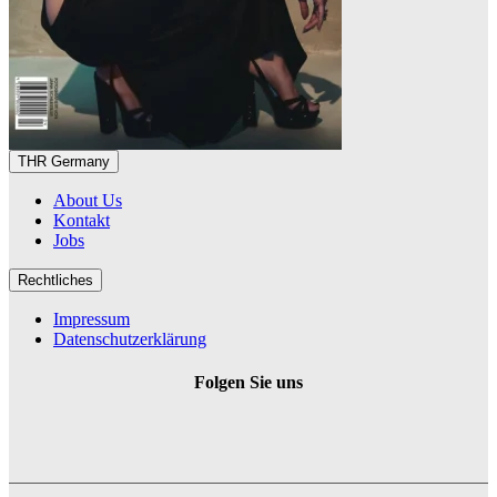
THR Germany
About Us
Kontakt
Jobs
Rechtliches
Impressum
Datenschutzerklärung
Folgen Sie uns