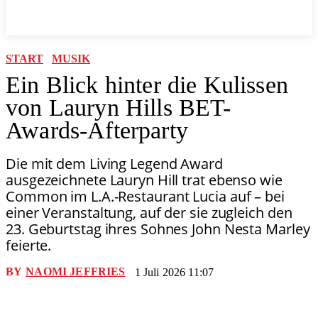
START
MUSIK
Ein Blick hinter die Kulissen
von Lauryn Hills BET-
Awards-Afterparty
Die mit dem Living Legend Award
ausgezeichnete Lauryn Hill trat ebenso wie
Common im L.A.-Restaurant Lucia auf – bei
einer Veranstaltung, auf der sie zugleich den
23. Geburtstag ihres Sohnes John Nesta Marley
feierte.
BY
NAOMI JEFFRIES
1 Juli 2026 11:07