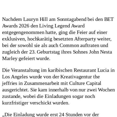
Nachdem Lauryn Hill am Sonntagabend bei den BET
Awards 2026 den Living Legend Award
entgegengenommen hatte, ging die Feier auf einer
exklusiven, hochkarätig besetzten Afterparty weiter,
bei der sowohl sie als auch Common auftraten und
zugleich der 23. Geburtstag ihres Sohnes John Nesta
Marley gefeiert wurde.
Die Veranstaltung im karibischen Restaurant Lucia in
Los Angeles wurde von der Kreativagentur the
jeffries in Zusammenarbeit mit Culture Capital
ausgerichtet. Sie kam innerhalb von nur zwei Wochen
zustande, wobei die Einladungen sogar noch
kurzfristiger verschickt wurden.
„Die Einladung wurde erst 24 Stunden vor der