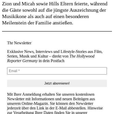
Zion und Micah sowie Hills Eltern feierte, während
die Gäste sowohl auf die jüngste Auszeichnung der
Musikikone als auch auf einen besonderen
Meilenstein der Familie anstießen.
Thr Newsletter
Exklusive News, Interviews und Lifestyle-Stories aus Film,
Serien, Musik und Kultur – direkt von
The Hollywood
Reporter Germany
in dein Postfach
Mit Ihrer Anmeldung erhalten Sie unseren kostenlosen
Newsletter mit Informationen und neuen Beiträgen aus
unserem Online-Magazin. Sie können den Newsletter
jederzeit über den Link in der E-Mail abbestellen. Hinweise
zur Verarbeitung Ihrer Daten finden Sie in unserer