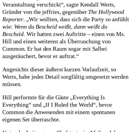
Veranstaltung verschickt“, sagte Kendall Werts,
Gründer von the jeffries, gegenüber
The Hollywood
Reporter
. „Wir wollten, dass sich die Party so anfühlt
wie:
Wenn du Bescheid weißt, dann weißt du
Bescheid.
Wir hatten zwei Auftritte – einen von Ms.
Hill und einen weiteren als Überraschung von
Common. Er hat den Raum sogar mit Salbei
ausgeräuchert, bevor er auftrat.“
Angesichts dieser äußerst kurzen Vorlaufzeit, so
Werts, habe jedes Detail sorgfältig umgesetzt werden
müssen.
Hill performte für die Gäste „Everything Is
Everything“ und „If I Ruled the World“, bevor
Common die Anwesenden mit einem spontanen
eigenen Set überraschte.