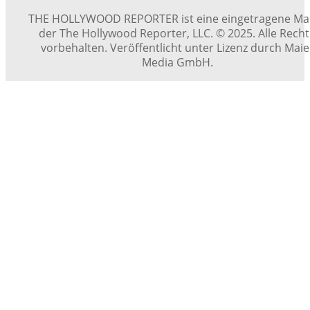
THE HOLLYWOOD REPORTER ist eine eingetragene Ma
der The Hollywood Reporter, LLC. © 2025. Alle Rech
vorbehalten. Veröffentlicht unter Lizenz durch Maie
Media GmbH.