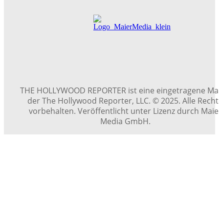
THE HOLLYWOOD REPORTER ist eine eingetragene Ma
der The Hollywood Reporter, LLC. © 2025. Alle Rech
vorbehalten. Veröffentlicht unter Lizenz durch Maie
Media GmbH.