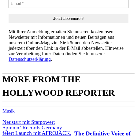
Mit Ihrer Anmeldung erhalten Sie unseren kostenlosen
Newsletter mit Informationen und neuen Beiträgen aus
unserem Online-Magazin. Sie können den Newsletter
jederzeit über den Link in der E-Mail abbestellen. Hinweise
zur Verarbeitung Ihrer Daten finden Sie in unserer
Datenschutzerklärung
.
MORE FROM THE
HOLLYWOOD REPORTER
Musik
Neustart mit Starpower:
Spinnin’ Records Germany
feiert Launch mit AFROJACK,
The Definitive Voice of