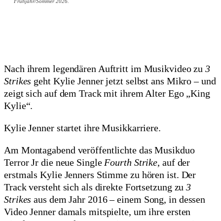
Frühjahr/Sommer 2026.
Nach ihrem legendären Auftritt im Musikvideo zu
3
Strikes
geht Kylie Jenner jetzt selbst ans Mikro – und
zeigt sich auf dem Track mit ihrem Alter Ego „King
Kylie“.
Kylie Jenner startet ihre Musikkarriere.
Am Montagabend veröffentlichte das Musikduo
Terror Jr die neue Single
Fourth Strike
, auf der
erstmals Kylie Jenners Stimme zu hören ist. Der
Track versteht sich als direkte Fortsetzung zu
3
Strikes
aus dem Jahr 2016 – einem Song, in dessen
Video Jenner damals mitspielte, um ihre ersten