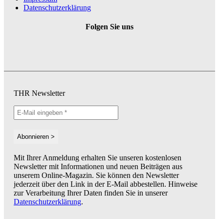
Datenschutzerklärung
Folgen Sie uns
THR Newsletter
Mit Ihrer Anmeldung erhalten Sie unseren kostenlosen
Newsletter mit Informationen und neuen Beiträgen aus
unserem Online-Magazin. Sie können den Newsletter
jederzeit über den Link in der E-Mail abbestellen. Hinweise
zur Verarbeitung Ihrer Daten finden Sie in unserer
Datenschutzerklärung
.