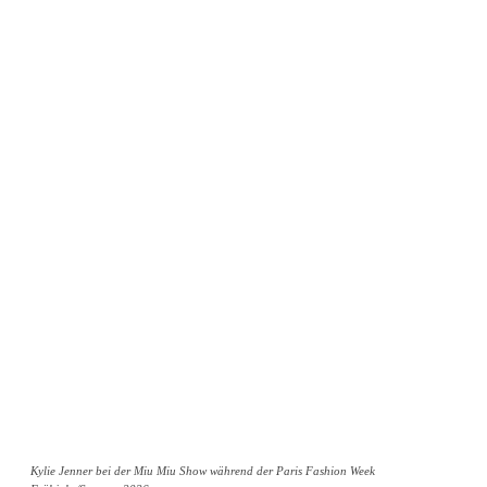
Kylie Jenner bei der Miu Miu Show während der Paris Fashion Week