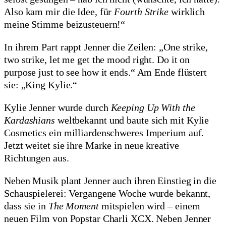
Also kam mir die Idee, für
Fourth Strike
wirklich
meine Stimme beizusteuern!“
In ihrem Part rappt Jenner die Zeilen: „One strike,
two strike, let me get the mood right. Do it on
purpose just to see how it ends.“ Am Ende flüstert
sie: „King Kylie.“
Kylie Jenner wurde durch
Keeping Up With the
Kardashians
weltbekannt und baute sich mit Kylie
Cosmetics ein milliardenschweres Imperium auf.
Jetzt weitet sie ihre Marke in neue kreative
Richtungen aus.
Neben Musik plant Jenner auch ihren Einstieg in die
Schauspielerei: Vergangene Woche wurde bekannt,
dass sie in
The Moment
mitspielen wird – einem
neuen Film von Popstar Charli XCX. Neben Jenner