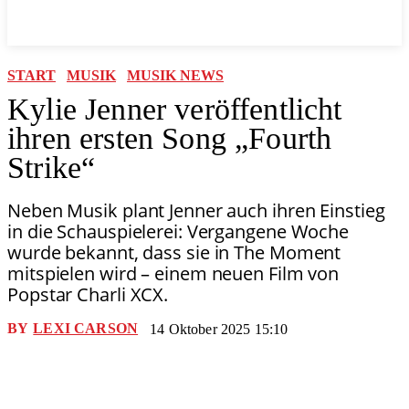
START
MUSIK
MUSIK NEWS
Kylie Jenner veröffentlicht
ihren ersten Song „Fourth
Strike“
Neben Musik plant Jenner auch ihren Einstieg
in die Schauspielerei: Vergangene Woche
wurde bekannt, dass sie in The Moment
mitspielen wird – einem neuen Film von
Popstar Charli XCX.
BY
LEXI CARSON
14 Oktober 2025 15:10