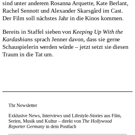
sind unter anderem Rosanna Arquette, Kate Berlant,
Rachel Sennott und Alexander Skarsgård im Cast.
Der Film soll nächstes Jahr in die Kinos kommen.
Bereits in Staffel sieben von
Keeping Up With the
Kardashians
sprach Jenner davon, dass sie gerne
Schauspielerin werden würde – jetzt setzt sie diesen
Traum in die Tat um.
Thr Newsletter
Exklusive News, Interviews und Lifestyle-Stories aus Film,
Serien, Musik und Kultur – direkt von
The Hollywood
Reporter Germany
in dein Postfach